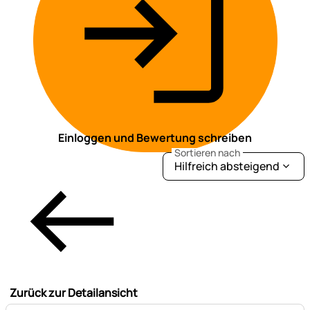
Einloggen und Bewertung schreiben
Sortieren nach
Hilfreich absteigend
Zurück zur Detailansicht