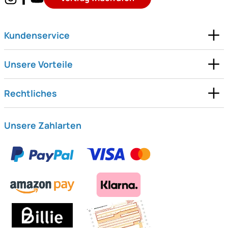
Kundenservice
Unsere Vorteile
Rechtliches
Unsere Zahlarten