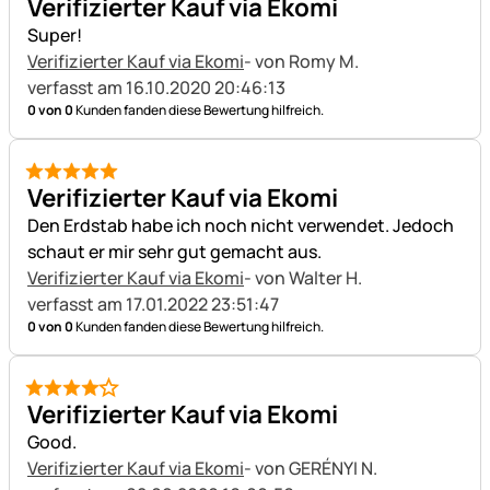
Verifizierter Kauf via Ekomi
Super!
Verifizierter Kauf via Ekomi
- von Romy M.
verfasst am 16.10.2020 20:46:13
0 von 0
Kunden fanden diese Bewertung hilfreich.
5 von 5
Verifizierter Kauf via Ekomi
Den Erdstab habe ich noch nicht verwendet. Jedoch
schaut er mir sehr gut gemacht aus.
Verifizierter Kauf via Ekomi
- von Walter H.
verfasst am 17.01.2022 23:51:47
0 von 0
Kunden fanden diese Bewertung hilfreich.
4 von 5
Verifizierter Kauf via Ekomi
Good.
Verifizierter Kauf via Ekomi
- von GERÉNYI N.