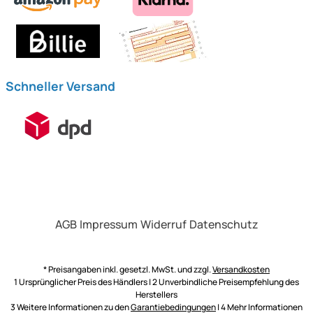
Schneller Versand
AGB
Impressum
Widerruf
Datenschutz
* Preisangaben inkl. gesetzl. MwSt. und zzgl.
Versandkosten
1 Ursprünglicher Preis des Händlers | 2 Unverbindliche Preisempfehlung des
Herstellers
3 Weitere Informationen zu den
Garantiebedingungen
| 4 Mehr Informationen