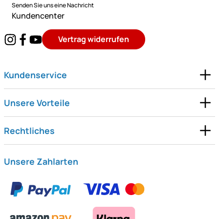
Senden Sie uns eine Nachricht
Kundencenter
Vertrag widerrufen
Kundenservice
Unsere Vorteile
Rechtliches
Unsere Zahlarten