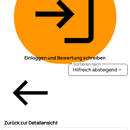
Einloggen und Bewertung schreiben
Sortieren nach
Hilfreich absteigend
Zurück zur Detailansicht