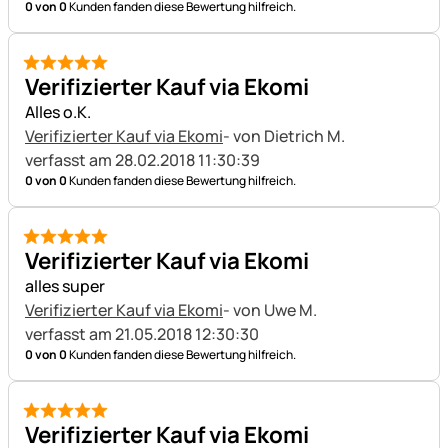
0 von 0
Kunden fanden diese Bewertung hilfreich.
5 von 5
Verifizierter Kauf via Ekomi
Alles o.K.
Verifizierter Kauf via Ekomi
- von Dietrich M.
verfasst am 28.02.2018 11:30:39
0 von 0
Kunden fanden diese Bewertung hilfreich.
5 von 5
Verifizierter Kauf via Ekomi
alles super
Verifizierter Kauf via Ekomi
- von Uwe M.
verfasst am 21.05.2018 12:30:30
0 von 0
Kunden fanden diese Bewertung hilfreich.
5 von 5
Verifizierter Kauf via Ekomi