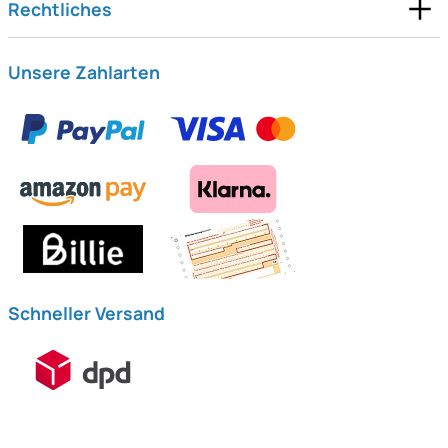
Rechtliches
Unsere Zahlarten
Schneller Versand