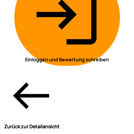
Einloggen und Bewertung schreiben
Zurück zur Detailansicht