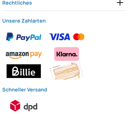
Rechtliches
Unsere Zahlarten
Schneller Versand