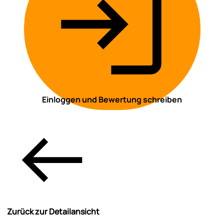
Einloggen und Bewertung schreiben
Zurück zur Detailansicht