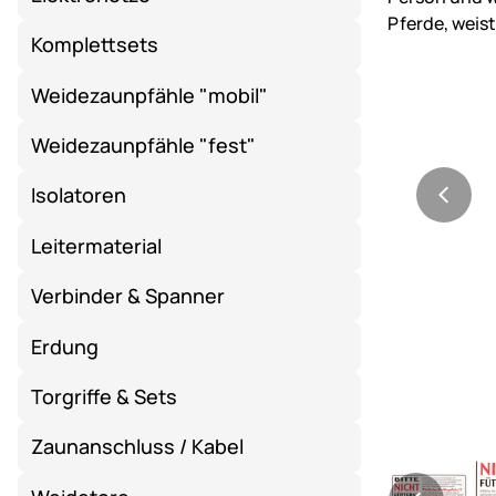
Komplettsets
Weidezaunpfähle "mobil"
Weidezaunpfähle "fest"
Isolatoren
Leitermaterial
Verbinder & Spanner
Erdung
Torgriffe & Sets
Zaunanschluss / Kabel