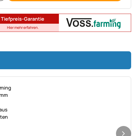
Tiefpreis-Garantie
Hier mehr erfahren.