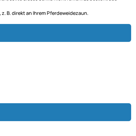
z. B. direkt an Ihrem Pferdeweidezaun.