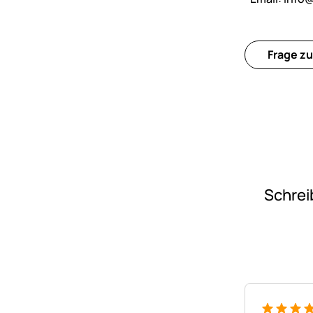
Frage zu
Schrei