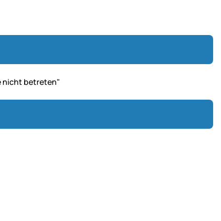
e nicht betreten"