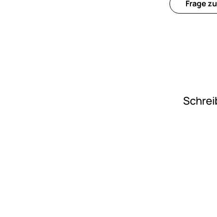
Frage zu
Schrei