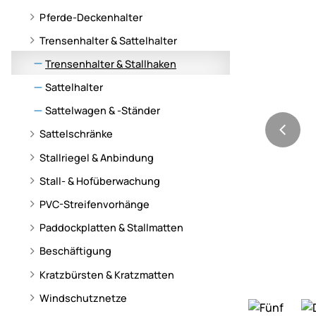
Pferde-Deckenhalter
Trensenhalter & Sattelhalter
Trensenhalter & Stallhaken
Sattelhalter
Sattelwagen & -Ständer
Sattelschränke
Stallriegel & Anbindung
Stall- & Hofüberwachung
PVC-Streifenvorhänge
Paddockplatten & Stallmatten
Beschäftigung
Kratzbürsten & Kratzmatten
Windschutznetze