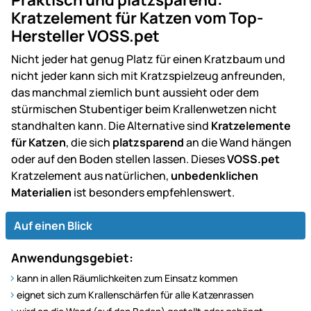
Kratzelement für Katzen vom Top-
Hersteller VOSS.pet
Nicht jeder hat genug Platz für einen Kratzbaum und
nicht jeder kann sich mit Kratzspielzeug anfreunden,
das manchmal ziemlich bunt aussieht oder dem
stürmischen Stubentiger beim Krallenwetzen nicht
standhalten kann. Die Alternative sind
Kratzelemente
für Katzen
, die sich
platzsparend
an die Wand hängen
oder auf den Boden stellen lassen. Dieses
VOSS.pet
Kratzelement aus natürlichen,
unbedenklichen
Materialien
ist besonders empfehlenswert.
Auf einen Blick
Anwendungsgebiet:
kann in allen Räumlichkeiten zum Einsatz kommen
eignet sich zum Krallenschärfen für alle Katzenrassen