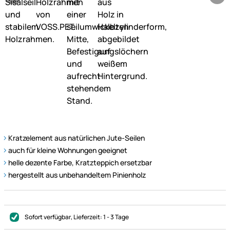
Kratzelement aus natürlichen Jute-Seilen
auch für kleine Wohnungen geeignet
helle dezente Farbe, Kratzteppich ersetzbar
hergestellt aus unbehandeltem Pinienholz
Sofort verfügbar
, Lieferzeit:
1 - 3 Tage