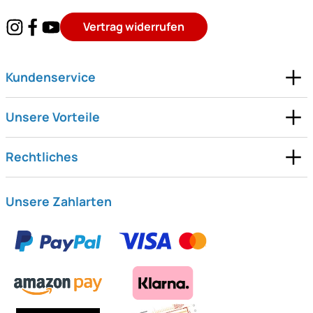
Vertrag widerrufen
Kundenservice
Unsere Vorteile
Rechtliches
Unsere Zahlarten