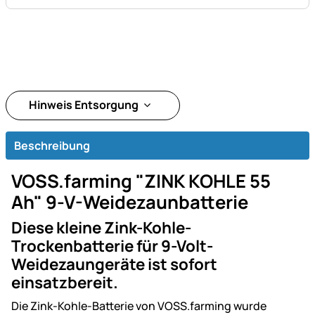
Hinweis Entsorgung
Beschreibung
VOSS.farming "ZINK KOHLE 55
Ah" 9-V-Weidezaunbatterie
Diese kleine Zink-Kohle-
Trockenbatterie für 9-Volt-
Weidezaungeräte ist sofort
einsatzbereit.
Die Zink-Kohle-Batterie von VOSS.farming wurde