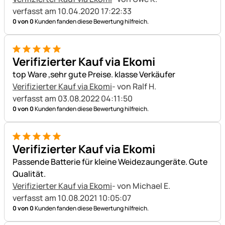
verfasst am 10.04.2020 17:22:33
0 von 0
Kunden fanden diese Bewertung hilfreich.
5 von 5
Verifizierter Kauf via Ekomi
top Ware ,sehr gute Preise. klasse Verkäufer
Verifizierter Kauf via Ekomi
- von Ralf H.
verfasst am 03.08.2022 04:11:50
0 von 0
Kunden fanden diese Bewertung hilfreich.
5 von 5
Verifizierter Kauf via Ekomi
Passende Batterie für kleine Weidezaungeräte. Gute
Qualität.
Verifizierter Kauf via Ekomi
- von Michael E.
verfasst am 10.08.2021 10:05:07
0 von 0
Kunden fanden diese Bewertung hilfreich.