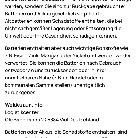
werden, sondern Sie sind zur Rückgabe gebrauchter
Batterien und Akkus gesetzlich verpflichtet.
Altbatterien können Schadstoffe enthalten, die bei
nicht sachgemäßer Lagerung oder Entsorgung die
Umwelt oder Ihre Gesundheit schädigen können.
Batterien enthalten aber auch wichtige Rohstoffe wie
z.B. Eisen, Zink, Mangan oder Nickel und werden wieder
verwertet. Sie können die Batterien nach Gebrauch
entweder an uns zurücksenden oder in Ihrer
unmittelbaren Nähe (z.B. im Handel oder in
kommunalen Sammelstellen) unentgeltlich
zurückgeben.
Weidezaun.info
Logistikcenter
Ole Bahndamm 2 25884 Viöl Deutschland
Batterien oder Akkus, die Schadstoffe enthalten, sind