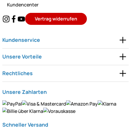
Kundencenter
Vertrag widerrufen
Kundenservice
Unsere Vorteile
Rechtliches
Unsere Zahlarten
Schneller Versand