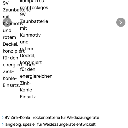
9V Zink-Kohle Trockenbatterie für Weidezaungeräte
langlebig, speziell für Weidezaungeräte entwickelt