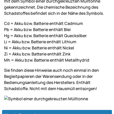
mit dem Symbol einer durchgekreuzten Mülltonne
gekennzeichnet. Die chemische Bezeichnung des
Schadstoffes befindet sich in der Nähe des Symbols.
Cd = Akku bzw. Batterie enthält Cadmium
Pb = Akku bzw. Batterie enthält Blei
Hg = Akku bzw. Batterie enthält Quecksilber
Li = Akku bzw. Batterie enthält Lithium
Ni = Akku bzw. Batterie enthält Nickel
Zi = Akku bzw. Batterie enthält Zink
Mh = Akku bzw. Batterie enthält Metallhydrid
Sie finden diese Hinweise auch noch einmal in den
Begleitpapieren der Warensendung oder in der
Bedienungsanleitung des Herstellers. Enthält
Schadstoffe. Nicht mit dem Hausmüll entsorgen!