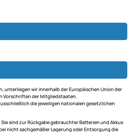
n, unterliegen wir innerhalb der Europäischen Union der
n Vorschriften der Mitgliedstaaten.
ausschließlich die jeweiligen nationalen gesetzlichen
 Sie sind zur Rückgabe gebrauchter Batterien und Akkus
ie bei nicht sachgemäßer Lagerung oder Entsorgung die