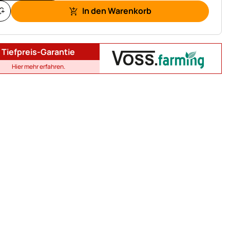
In den Warenkorb
Tiefpreis-Garantie
Hier mehr erfahren.