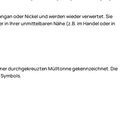
Mangan oder Nickel und werden wieder verwertet. Sie
in Ihrer unmittelbaren Nähe (z.B. im Handel oder in
einer durchgekreuzten Mülltonne gekennzeichnet. Die
 Symbols.