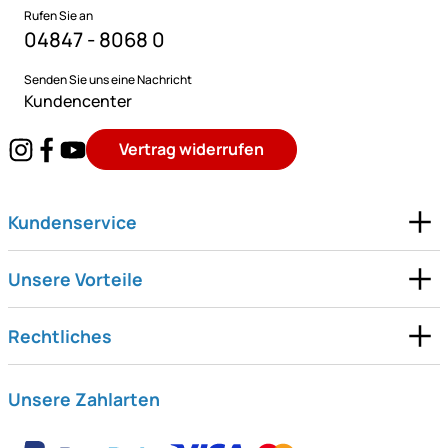
Rufen Sie an
04847 - 8068 0
Senden Sie uns eine Nachricht
Kundencenter
Vertrag widerrufen
Kundenservice
Unsere Vorteile
Rechtliches
Unsere Zahlarten