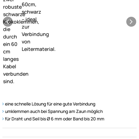
eine schnelle Lösung für eine gute Verbindung
umklemmen auch bei Spannung am Zaun möglich
für Draht und Seil bis Ø 6 mm oder Band bis 20 mm