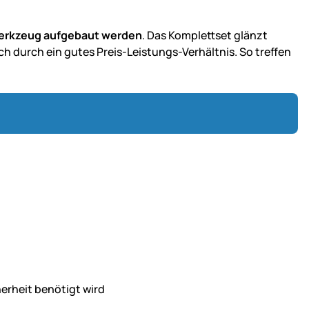
erkzeug aufgebaut werden
. Das Komplettset glänzt
h durch ein gutes Preis-Leistungs-Verhältnis. So treffen
herheit benötigt wird