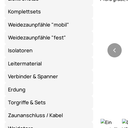
Komplettsets
Weidezaunpfähle "mobil"
Weidezaunpfähle "fest"
Isolatoren
Leitermaterial
Verbinder & Spanner
Erdung
Torgriffe & Sets
Zaunanschluss / Kabel