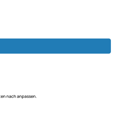
iten nach anpassen.