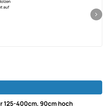
bar 125-400cm, 90cm hoch