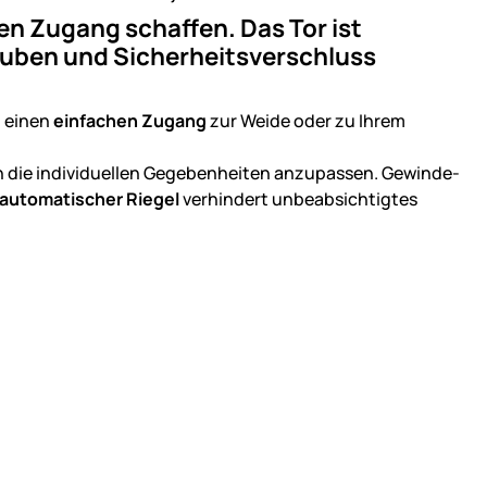
en Zugang schaffen. Das Tor ist
auben und Sicherheitsverschluss
n einen
einfachen Zugang
zur Weide oder zu Ihrem
 an die individuellen Gegebenheiten anzupassen. Gewinde-
 automatischer Riegel
verhindert unbeabsichtigtes