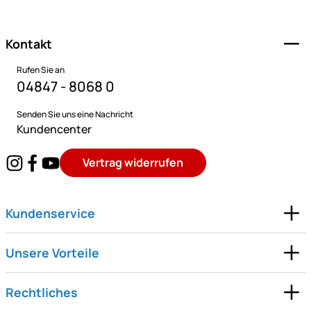
Kontakt
Rufen Sie an
04847 - 8068 0
Senden Sie uns eine Nachricht
Kundencenter
Vertrag widerrufen
Kundenservice
Unsere Vorteile
Rechtliches