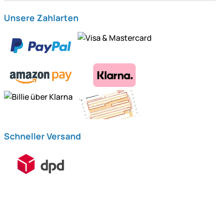
Unsere Zahlarten
Schneller Versand