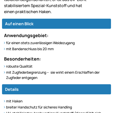
stabilisiertem Spezial-Kunststoff und hat
einen praktischen Haken.
Auf einen Blick
Anwendungsgebiet:
für einen stets zuverlässigen Weidezugang
mit Bandanschluss bis 20 mm
Besonderheiten:
robuste Qualität
mit Zugfederbegrenzung – sie wirkt einem Erschlaffen der
Zugfeder entgegen
Details
mit Haken
breiter Handschutz für sicheres Handling