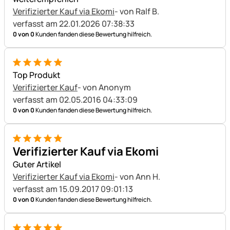
Verifizierter Kauf via Ekomi
- von Ralf B.
verfasst am 22.01.2026 07:38:33
0 von 0
Kunden fanden diese Bewertung hilfreich.
5 von 5
Top Produkt
Verifizierter Kauf
- von Anonym
verfasst am 02.05.2016 04:33:09
0 von 0
Kunden fanden diese Bewertung hilfreich.
5 von 5
Verifizierter Kauf via Ekomi
Guter Artikel
Verifizierter Kauf via Ekomi
- von Ann H.
verfasst am 15.09.2017 09:01:13
0 von 0
Kunden fanden diese Bewertung hilfreich.