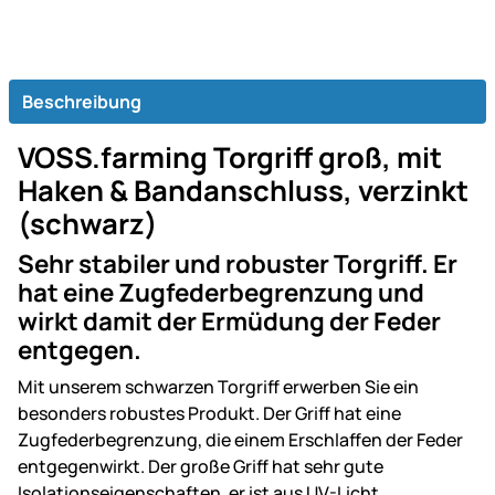
Beschreibung
VOSS.farming Torgriff groß, mit
Haken & Bandanschluss, verzinkt
(schwarz)
Sehr stabiler und robuster Torgriff. Er
hat eine Zugfederbegrenzung und
wirkt damit der Ermüdung der Feder
entgegen.
Mit unserem schwarzen Torgriff erwerben Sie ein
besonders robustes Produkt. Der Griff hat eine
Zugfederbegrenzung, die einem Erschlaffen der Feder
entgegenwirkt. Der große Griff hat sehr gute
Isolationseigenschaften, er ist aus UV-Licht