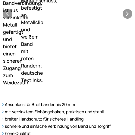
Anschluss für Breitbänder bis 20 mm
mit verzinktem Einhängehaken, praktisch und stabil
breiter Handschutz für sicheres Handling
schnelle und einfache Verbindung von Band und Torgriff
hohe Qualität