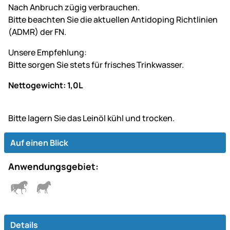
Nach Anbruch zügig verbrauchen.
Bitte beachten Sie die aktuellen Antidoping Richtlinien
(ADMR) der FN.
Unsere Empfehlung:
Bitte sorgen Sie stets für frisches Trinkwasser.
Nettogewicht: 1,0L
Bitte lagern Sie das Leinöl kühl und trocken.
Auf einen Blick
Anwendungsgebiet:
Details