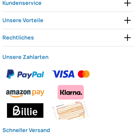
Kundenservice
Unsere Vorteile
Rechtliches
Unsere Zahlarten
Schneller Versand