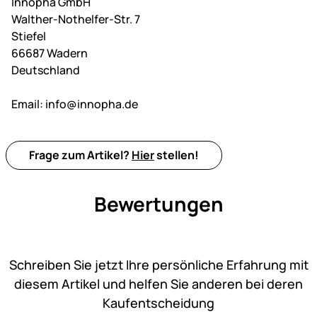
Innopha GmbH
Walther-Nothelfer-Str. 7
Stiefel
66687 Wadern
Deutschland
Email:
info@innopha.de
Frage zum Artikel?
Hier
stellen!
Bewertungen
Noch keine Bewertungen ab
Schreiben Sie jetzt Ihre persönliche Erfahrung mit
diesem Artikel und helfen Sie anderen bei deren
Kaufentscheidung