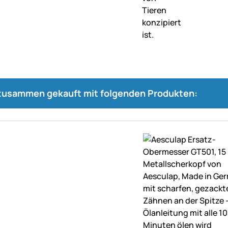
 zusammen gekauft mit folgenden Produkten: