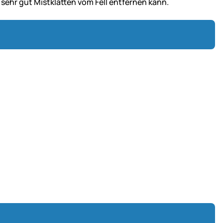
 sehr gut Mistklatten vom Fell entfernen kann.