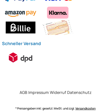
Schneller Versand
AGB
Impressum
Widerruf
Datenschutz
* Preisangaben inkl. gesetzl. MwSt. und zzgl.
Versandkosten