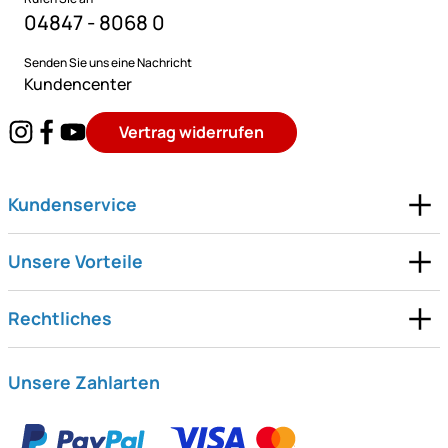
04847 - 8068 0
Senden Sie uns eine Nachricht
Kundencenter
Vertrag widerrufen
Kundenservice
Unsere Vorteile
Rechtliches
Unsere Zahlarten