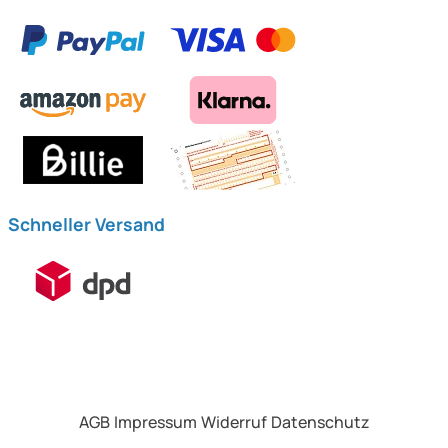
Schneller Versand
AGB
Impressum
Widerruf
Datenschutz