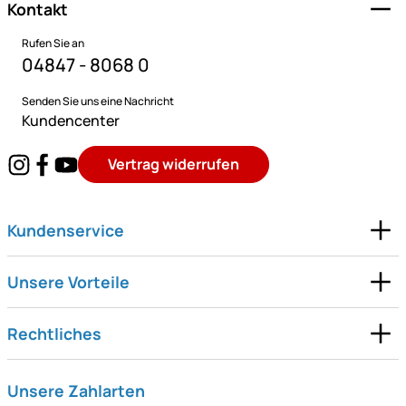
Kontakt
Rufen Sie an
04847 - 8068 0
Senden Sie uns eine Nachricht
Kundencenter
Vertrag widerrufen
Kundenservice
Unsere Vorteile
Rechtliches
Unsere Zahlarten