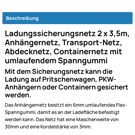
Beschreibung
Ladungssicherungsnetz 2 x 3,5m,
Anhängernetz, Transport-Netz,
Abdecknetz, Containernetz mit
umlaufendem Spanngummi
Mit dem Sicherungsnetz kann die
Ladung auf Pritschenwagen, PKW-
Anhängern oder Containern gesichert
werden.
Das Anhängernetz besitzt ein 6mm umlaufendes Flex-
Spanngummi, damit es an der Ladefläche befestigt
werden kann. Das Netz hat eine Maschenweite von
30mm und eine Kordelstärke von 3mm.