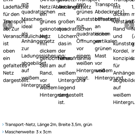
Transport-Netz, Länge 2m, Breite 3,5m, grün
Maschenweite: 3 x 3cm