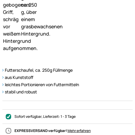
Futterschaufel, ca. 250g Füllmenge
aus Kunststoff
leichtes Portionieren von Futtermitteln
stabil und robust
Sofort verfügbar
, Lieferzeit:
1 - 3 Tage
EXPRESSVERSAND verfügbar!
Mehr erfahren