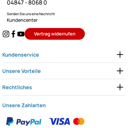
04847 - 8068 0
Senden Sie uns eine Nachricht
Kundencenter
Vertrag widerrufen
Kundenservice
Unsere Vorteile
Rechtliches
Unsere Zahlarten