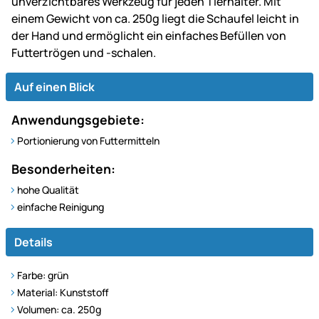
unverzichtbares Werkzeug für jeden Tierhalter. Mit
einem Gewicht von ca. 250g liegt die Schaufel leicht in
der Hand und ermöglicht ein einfaches Befüllen von
Futtertrögen und -schalen.
Auf einen Blick
Anwendungsgebiete:
Portionierung von Futtermitteln
Besonderheiten:
hohe Qualität
einfache Reinigung
Details
Farbe: grün
Material: Kunststoff
Volumen: ca. 250g