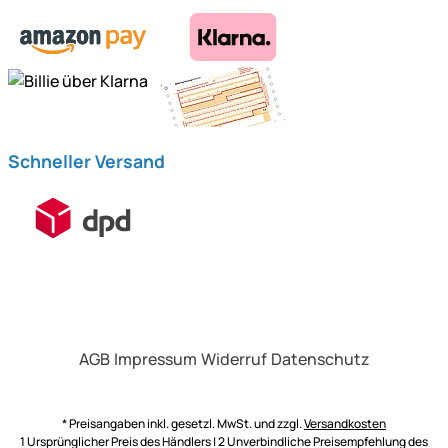
Schneller Versand
AGB
Impressum
Widerruf
Datenschutz
* Preisangaben inkl. gesetzl. MwSt. und zzgl.
Versandkosten
1 Ursprünglicher Preis des Händlers | 2 Unverbindliche Preisempfehlung des