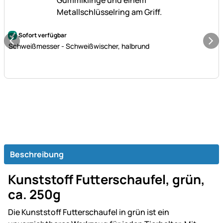
Noch keine Bewertungen abgegeben
Sofort verfügbar
Schweißmesser - Schweißwischer, halbrund
Beschreibung
Kunststoff Futterschaufel, grün,
ca. 250g
Die Kunststoff Futterschaufel in grün ist ein