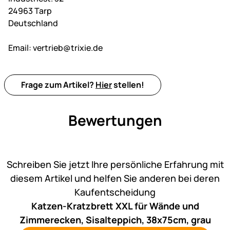
24963 Tarp
Deutschland
Email:
vertrieb@trixie.de
Frage zum Artikel?
Hier
stellen!
Bewertungen
Noch keine Bewertungen ab
Schreiben Sie jetzt Ihre persönliche Erfahrung mit
diesem Artikel und helfen Sie anderen bei deren
Kaufentscheidung
Katzen-Kratzbrett XXL für Wände und
Zimmerecken, Sisalteppich, 38x75cm, grau