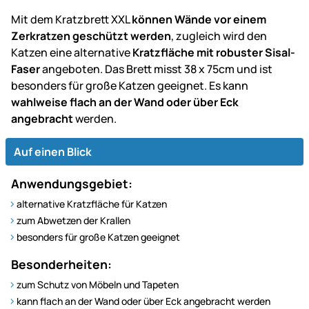
Mit dem Kratzbrett XXL
können Wände vor einem
Zerkratzen geschützt werden
, zugleich wird den
Katzen eine alternative
Kratzfläche mit robuster Sisal-
Faser
angeboten. Das Brett misst 38 x 75cm und ist
besonders für große Katzen geeignet. Es kann
wahlweise flach an der Wand oder über Eck
angebracht
werden.
Auf einen Blick
Anwendungsgebiet:
alternative Kratzfläche für Katzen
zum Abwetzen der Krallen
besonders für große Katzen geeignet
Besonderheiten:
zum Schutz von Möbeln und Tapeten
kann flach an der Wand oder über Eck angebracht werden