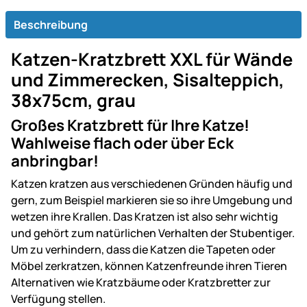
Beschreibung
Katzen-Kratzbrett XXL für Wände
und Zimmerecken, Sisalteppich,
38x75cm, grau
Großes Kratzbrett für Ihre Katze!
Wahlweise flach oder über Eck
anbringbar!
Katzen kratzen aus verschiedenen Gründen häufig und
gern, zum Beispiel markieren sie so ihre Umgebung und
wetzen ihre Krallen. Das Kratzen ist also sehr wichtig
und gehört zum natürlichen Verhalten der Stubentiger.
Um zu verhindern, dass die Katzen die Tapeten oder
Möbel zerkratzen, können Katzenfreunde ihren Tieren
Alternativen wie Kratzbäume oder Kratzbretter zur
Verfügung stellen.