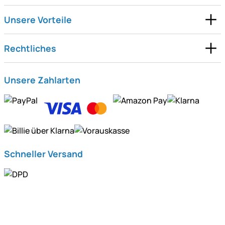
Unsere Vorteile
Rechtliches
Unsere Zahlarten
Schneller Versand