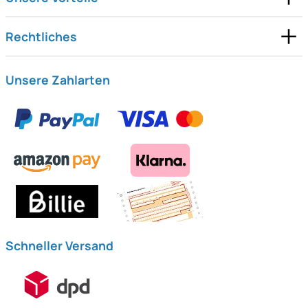
Rechtliches
Unsere Zahlarten
Schneller Versand