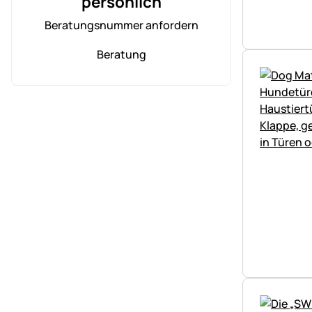
persönlich
Beratungsnummer anfordern
Beratung