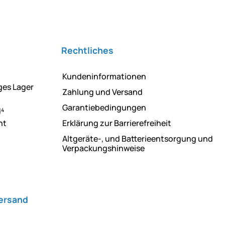
Rechtliches
Kundeninformationen
ges Lager
Zahlung und Versand
Garantiebedingungen
d⁴
ht
Erklärung zur Barrierefreiheit
Altgeräte-, und Batterieentsorgung und
Verpackungshinweise
Versand