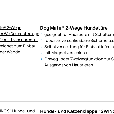
Dog Mate® 2-Wege Hundetüre
geeignet für Haustiere mit Schulter
robuste, verschließbare Sicherheits
Selbstverkleidung für Einbautiefen 
mit Magnetverschluss
Einweg- oder Zweiwegfunktion zur S
Ausgangs von Haustieren
Hunde- und Katzenklappe "SWING