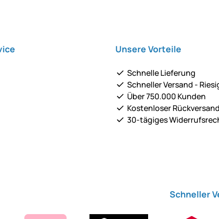
vice
Unsere Vorteile
Schnelle Lieferung
Schneller Versand - Riesi
Über 750.000 Kunden
Kostenloser Rückversan
30-tägiges Widerrufsrec
Schneller 