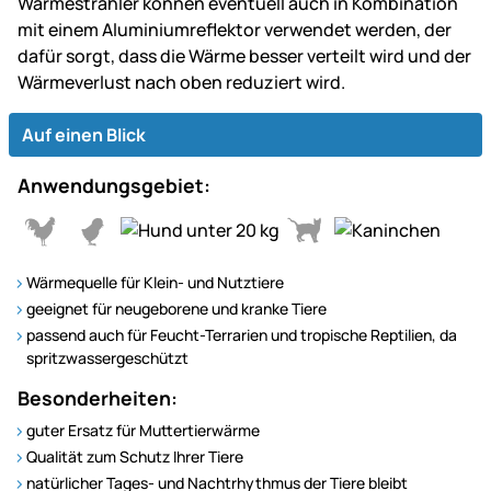
Wärmestrahler können eventuell auch in Kombination
mit einem Aluminiumreflektor verwendet werden, der
dafür sorgt, dass die Wärme besser verteilt wird und der
Wärmeverlust nach oben reduziert wird.
Auf einen Blick
Anwendungsgebiet:
Wärmequelle für Klein- und Nutztiere
geeignet für neugeborene und kranke Tiere
passend auch für Feucht-Terrarien und tropische Reptilien, da
spritzwassergeschützt
Besonderheiten:
guter Ersatz für Muttertierwärme
Qualität zum Schutz Ihrer Tiere
natürlicher Tages- und Nachtrhythmus der Tiere bleibt