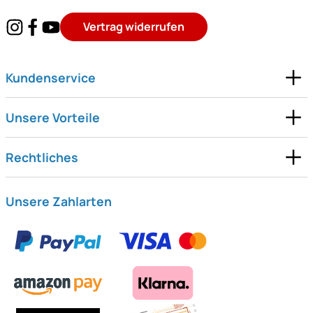
Vertrag widerrufen
Kundenservice
Unsere Vorteile
Rechtliches
Unsere Zahlarten