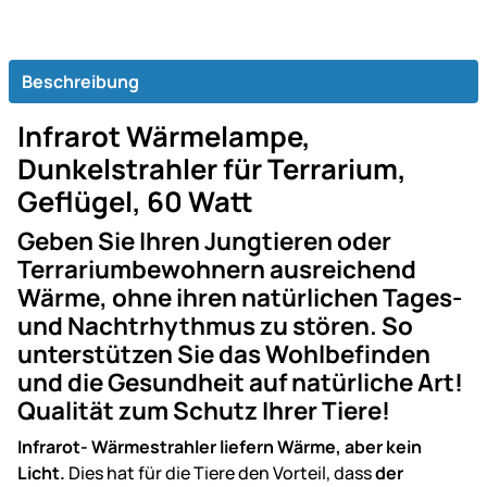
Beschreibung
Infrarot Wärmelampe,
Dunkelstrahler für Terrarium,
Geflügel, 60 Watt
Geben Sie Ihren Jungtieren oder
Terrariumbewohnern ausreichend
Wärme, ohne ihren natürlichen Tages-
und Nachtrhythmus zu stören. So
unterstützen Sie das Wohlbefinden
und die Gesundheit auf natürliche Art!
Qualität zum Schutz Ihrer Tiere!
Infrarot- Wärmestrahler liefern Wärme, aber kein
Licht.
Dies hat für die Tiere den Vorteil, dass
der