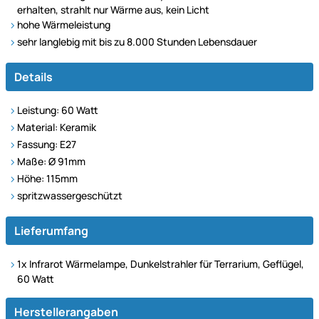
erhalten, strahlt nur Wärme aus, kein Licht
hohe Wärmeleistung
sehr langlebig mit bis zu 8.000 Stunden
Lebensdauer
Details
Leistung: 60 Watt
Material: Keramik
Fassung: E27
Maße: Ø 91mm
Höhe: 115mm
spritzwassergeschützt
Lieferumfang
1x Infrarot Wärmelampe, Dunkelstrahler für Terrarium, Geflügel,
60 Watt
Herstellerangaben