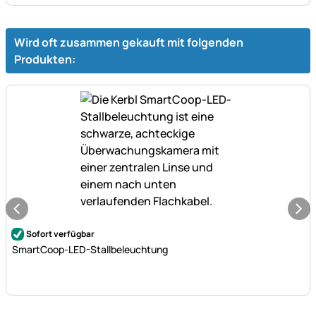
Wird oft zusammen gekauft mit folgenden
Produkten:
Noch keine Bewertungen abgegeben
Sofort verfügbar
SmartCoop-LED-Stallbeleuchtung