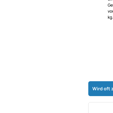
Wird oft