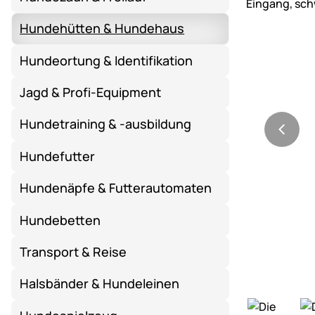
Hundehütten & Hundehaus
Hundeortung & Identifikation
Jagd & Profi-Equipment
Hundetraining & -ausbildung
Hundefutter
Hundenäpfe & Futterautomaten
Hundebetten
Transport & Reise
Halsbänder & Hundeleinen