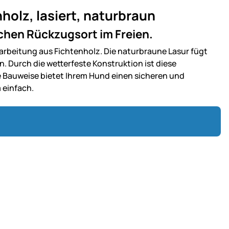
olz, lasiert, naturbraun
chen Rückzugsort im Freien.
arbeitung aus Fichtenholz. Die naturbraune Lasur fügt
en. Durch die wetterfeste Konstruktion ist diese
e Bauweise bietet Ihrem Hund einen sicheren und
 einfach.