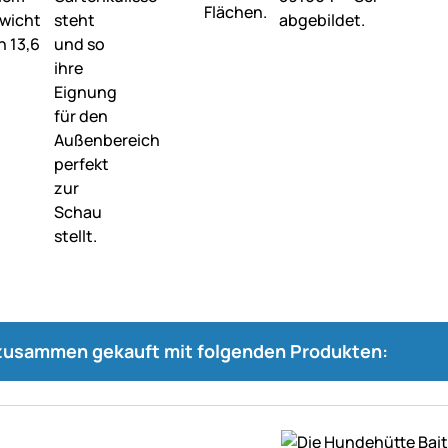
 zusammen gekauft mit folgenden Produkten: