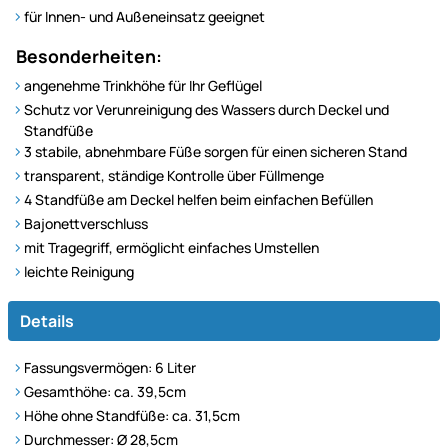
für Innen- und Außeneinsatz geeignet
Besonderheiten:
angenehme Trinkhöhe für Ihr Geflügel
Schutz vor Verunreinigung des Wassers durch Deckel und
Standfüße
3 stabile, abnehmbare Füße sorgen für einen sicheren Stand
transparent, ständige Kontrolle über Füllmenge
4 Standfüße am Deckel helfen beim einfachen Befüllen
Bajonettverschluss
mit Tragegriff, ermöglicht einfaches Umstellen
leichte Reinigung
Details
Fassungsvermögen: 6 Liter
Gesamthöhe: ca. 39,5cm
Höhe ohne Standfüße: ca. 31,5cm
Durchmesser: Ø 28,5cm