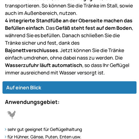
transportieren. So können Sie die Tränke im Stall, sowie
auch im Außenbereich, nutzen.
4 integrierte Standfüße an der Oberseite machen das
Befüllen einfach
. Das
Gefäß steht fest auf dem Boden
,
während Sie es befüllen. Danach schließen Sie die
Tränke sicher und fest, dank des
Bajonettverschlusses
. Jetzt können Sie die Tränke
einfach umdrehen, ohne dabei nass zu werden. Die
Wasserzufuhr läuft automatisch
, so dass Ihr Geflügel
immer ausreichend mit Wasser versorgt ist.
Auf einen Blick
Anwendungsgebiet:
sehr gut geeignet für Geflügelhaltung
für Hühner, Gänse, Puten, Enten usw.