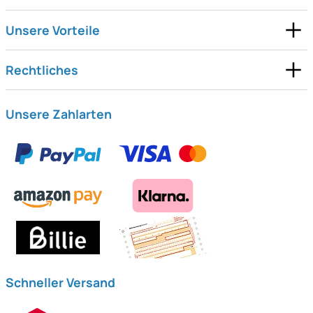
Unsere Vorteile
Rechtliches
Unsere Zahlarten
Schneller Versand