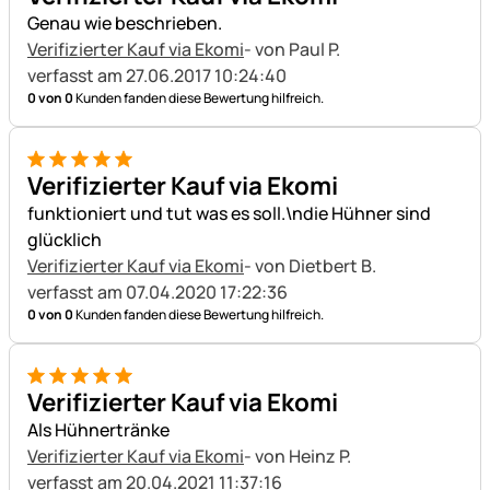
Genau wie beschrieben.
Verifizierter Kauf via Ekomi
- von Paul P.
verfasst am 27.06.2017 10:24:40
0 von 0
Kunden fanden diese Bewertung hilfreich.
5 von 5
Verifizierter Kauf via Ekomi
funktioniert und tut was es soll.\ndie Hühner sind
glücklich
Verifizierter Kauf via Ekomi
- von Dietbert B.
verfasst am 07.04.2020 17:22:36
0 von 0
Kunden fanden diese Bewertung hilfreich.
5 von 5
Verifizierter Kauf via Ekomi
Als Hühnertränke
Verifizierter Kauf via Ekomi
- von Heinz P.
verfasst am 20.04.2021 11:37:16