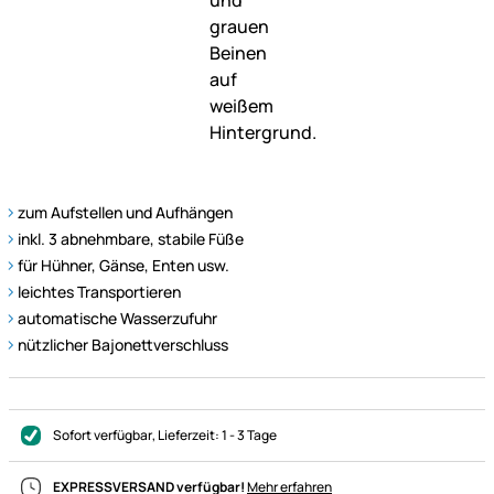
zum Aufstellen und Aufhängen
inkl. 3 abnehmbare, stabile Füße
für Hühner, Gänse, Enten usw.
leichtes Transportieren
automatische Wasserzufuhr
nützlicher Bajonettverschluss
Sofort verfügbar
, Lieferzeit:
1 - 3 Tage
EXPRESSVERSAND verfügbar!
Mehr erfahren