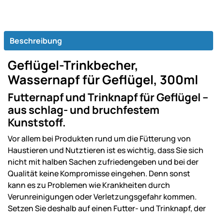
Beschreibung
Geflügel-Trinkbecher,
Wassernapf für Geflügel, 300ml
Futternapf und Trinknapf für Geflügel –
aus schlag- und bruchfestem
Kunststoff.
Vor allem bei Produkten rund um die Fütterung von
Haustieren und Nutztieren ist es wichtig, dass Sie sich
nicht mit halben Sachen zufriedengeben und bei der
Qualität keine Kompromisse eingehen. Denn sonst
kann es zu Problemen wie Krankheiten durch
Verunreinigungen oder Verletzungsgefahr kommen.
Setzen Sie deshalb auf einen Futter- und Trinknapf, der