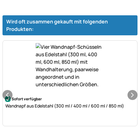
Wird oft zusammen gekauft mit folgenden
Produkten:
Noch keine Bewertungen abgegeben
Sofort verfügbar
Wandnapf aus Edelstahl (300 ml / 400 ml / 600 ml / 850 ml)