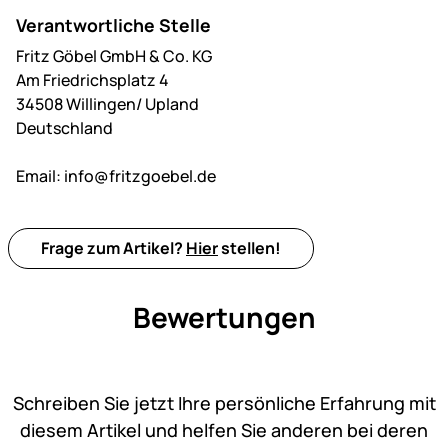
Verantwortliche Stelle
Fritz Göbel GmbH & Co. KG
Am Friedrichsplatz 4
34508 Willingen/ Upland
Deutschland
Email:
info@fritzgoebel.de
Frage zum Artikel?
Hier
stellen!
Bewertungen
Noch keine Bewertungen ab
Schreiben Sie jetzt Ihre persönliche Erfahrung mit
diesem Artikel und helfen Sie anderen bei deren