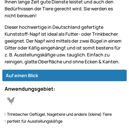
Ihnen lange Zeit gute Dienste leistet und auch den
Bedürfnissen der Tiere gerecht wird. Sie werden es
nicht bereuen!
Dieser hochwertige in Deutschland gefertigte
Kunststoff-Napf ist ideal als Futter- oder Trinkbecher
geeignet. Der Napf wird mittels der zwei Bügel in einem
Gitter oder Käfig eingehängt und ist somit bestens für
z. B. Ausstellungskäfige usw. tauglich. Einfach zu
reinigen, glatte Oberfläche und ohne Ecken & Kanten.
Auf einen Blick
Anwendungsgebiet:
Trinkbecher Geflügel, Nagetiere und andere (kleine) Tiere
perfekt für Ausstellungskäfige