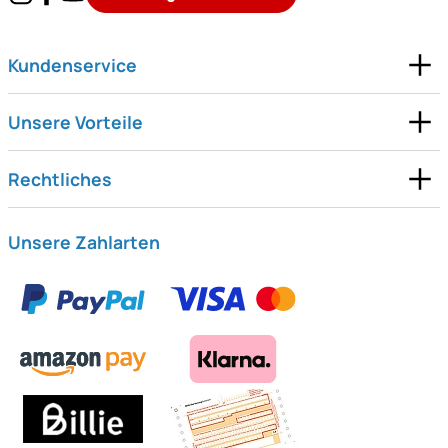
Kundenservice
Unsere Vorteile
Rechtliches
Unsere Zahlarten