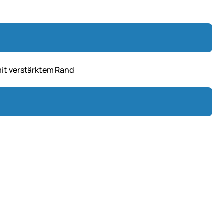
mit verstärktem Rand