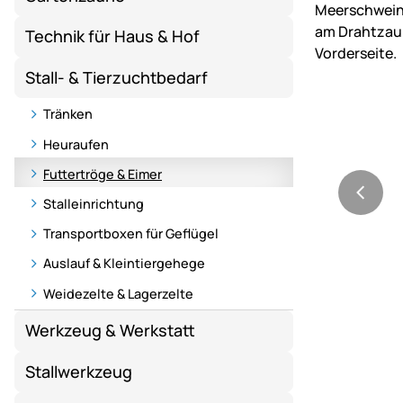
Technik für Haus & Hof
Stall- & Tierzuchtbedarf
Tränken
Heuraufen
Futtertröge & Eimer
Stalleinrichtung
Transportboxen für Geflügel
Auslauf & Kleintiergehege
Weidezelte & Lagerzelte
Werkzeug & Werkstatt
Stallwerkzeug