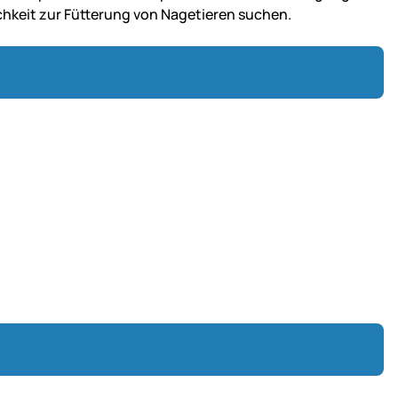
lichkeit zur Fütterung von Nagetieren suchen.