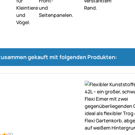
 zusammen gekauft mit folgenden Produkten: