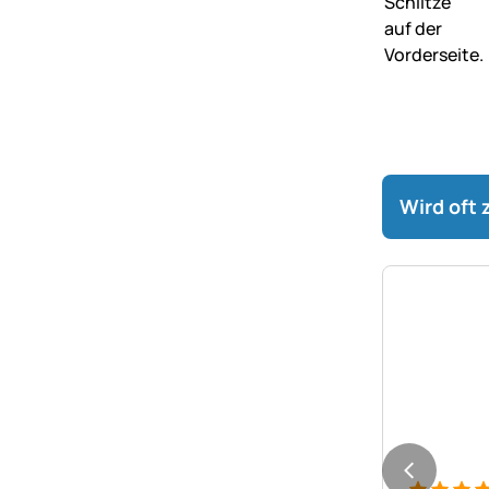
Wird oft