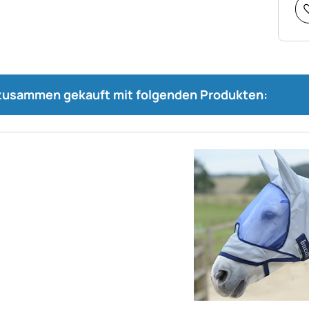
 zusammen gekauft mit folgenden Produkten: