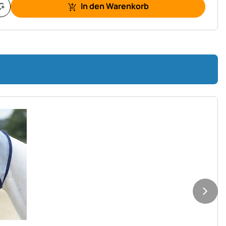
In den Warenkorb