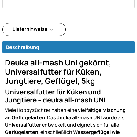
Lieferhinweise
Beschreibung
Deuka all-mash Uni gekörnt,
Universalfutter für Küken,
Jungtiere, Geflügel, 5kg
Universalfutter für Küken und
Jungtiere – deuka all-mash UNI
Viele Hobbyzüchter halten eine
vielfältige Mischung
an Geflügelarten
. Das
deuka all-mash UNI
wurde als
Universalfutter
entwickelt und eignet sich für
alle
Geflügelarten
, einschließlich
Wassergeflügel wie