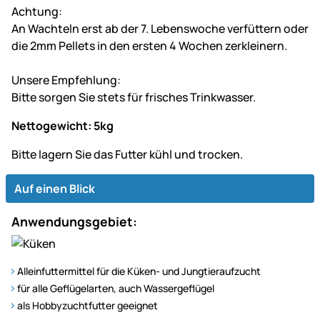
Achtung:
An Wachteln erst ab der 7. Lebenswoche verfüttern oder
die 2mm Pellets in den ersten 4 Wochen zerkleinern.
Unsere Empfehlung:
Bitte sorgen Sie stets für frisches Trinkwasser.
Nettogewicht: 5kg
Bitte lagern Sie das Futter kühl und trocken.
Auf einen Blick
Anwendungsgebiet:
Alleinfuttermittel für die Küken- und Jungtieraufzucht
für alle Geflügelarten, auch Wassergeflügel
als Hobbyzuchtfutter geeignet