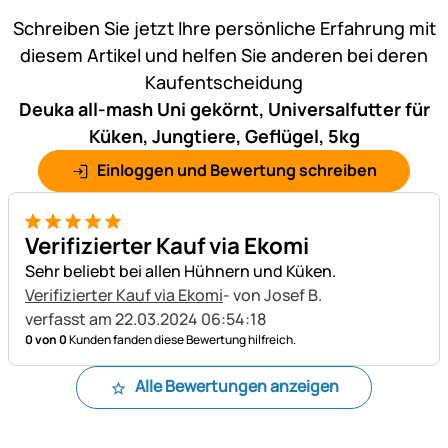
Schreiben Sie jetzt Ihre persönliche Erfahrung mit
diesem Artikel und helfen Sie anderen bei deren
Kaufentscheidung
Deuka all-mash Uni gekörnt, Universalfutter für
Küken, Jungtiere, Geflügel, 5kg
Einloggen und Bewertung schreiben
5 von 5
Verifizierter Kauf via Ekomi
Sehr beliebt bei allen Hühnern und Küken.
Verifizierter Kauf via Ekomi
- von Josef B.
verfasst am 22.03.2024 06:54:18
0 von 0
Kunden fanden diese Bewertung hilfreich.
Alle Bewertungen anzeigen