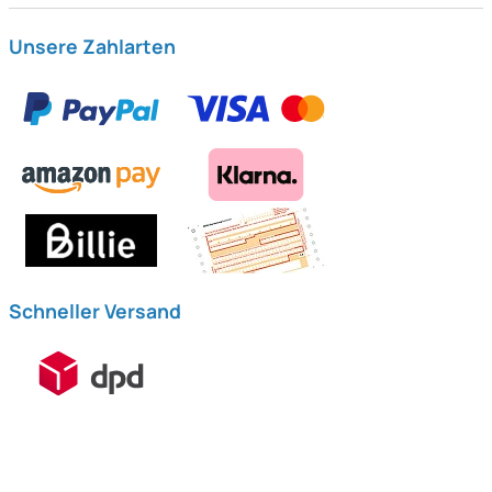
Unsere Zahlarten
Schneller Versand