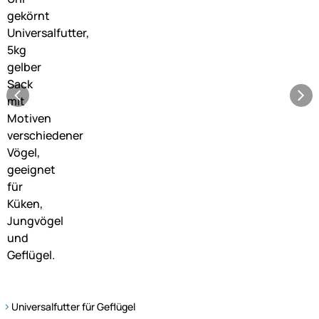
Universalfutter für Geflügel