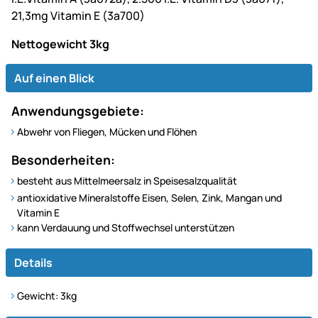
21,3mg Vitamin E (3a700)
Nettogewicht 3kg
Auf einen Blick
Anwendungsgebiete:
Abwehr von Fliegen, Mücken und Flöhen
Besonderheiten:
besteht aus Mittelmeersalz in Speisesalzqualität
antioxidative Mineralstoffe Eisen, Selen, Zink, Mangan und
Vitamin E
kann Verdauung und Stoffwechsel unterstützen
Details
Gewicht: 3kg