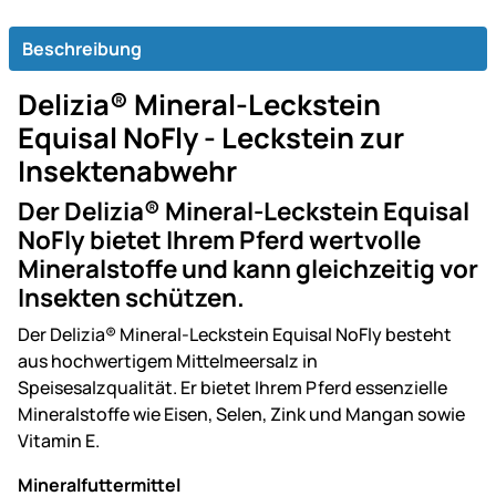
Beschreibung
Delizia® Mineral-Leckstein
Equisal NoFly - Leckstein zur
Insektenabwehr
Der Delizia® Mineral-Leckstein Equisal
NoFly bietet Ihrem Pferd wertvolle
Mineralstoffe und kann gleichzeitig vor
Insekten schützen.
Der Delizia® Mineral-Leckstein Equisal NoFly besteht
aus hochwertigem Mittelmeersalz in
Speisesalzqualität. Er bietet Ihrem Pferd essenzielle
Mineralstoffe wie Eisen, Selen, Zink und Mangan sowie
Vitamin E.
Mineralfuttermittel