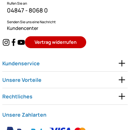
Rufen Sie an
04847 - 8068 0
Senden Sie uns eine Nachricht
Kundencenter
Vertrag widerrufen
Kundenservice
Unsere Vorteile
Rechtliches
Unsere Zahlarten