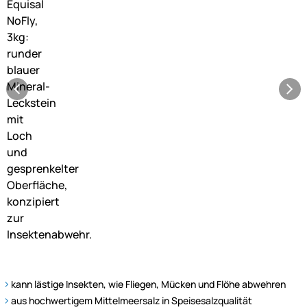
kann lästige Insekten, wie Fliegen, Mücken und Flöhe abwehren
aus hochwertigem Mittelmeersalz in Speisesalzqualität