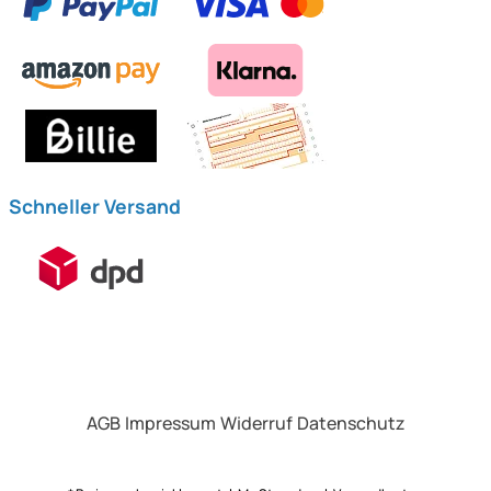
Schneller Versand
AGB
Impressum
Widerruf
Datenschutz