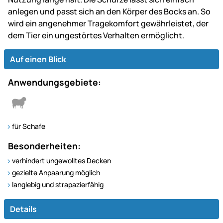
anlegen und passt sich an den Körper des Bocks an. So
wird ein angenehmer Tragekomfort gewährleistet, der
dem Tier ein ungestörtes Verhalten ermöglicht.
Auf einen Blick
Anwendungsgebiete:
für Schafe
Besonderheiten:
verhindert ungewolltes Decken
gezielte Anpaarung möglich
langlebig und strapazierfähig
Details