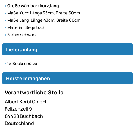
Größe wählbar: kurz,lang
Maße Kurz: Länge 33cm, Breite 60cm
Maße Lang: Länge 43cm, Breite 60cm
Material: Segeltuch
Farbe: schwarz
Lieferumfang
1x Bockschürze
Herstellerangaben
Verantwortliche Stelle
Albert Kerbl GmbH
Felizenzell 9
84428 Buchbach
Deutschland