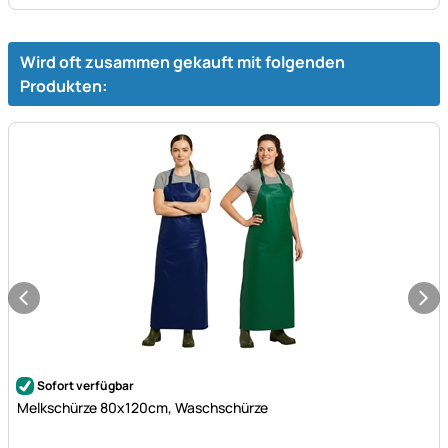
Wird oft zusammen gekauft mit folgenden
Produkten:
Noch keine Bewertungen abgegeben
Sofort verfügbar
Melkschürze 80x120cm, Waschschürze