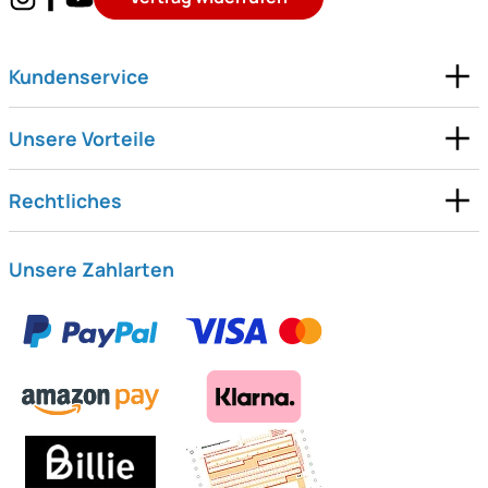
Kundenservice
Unsere Vorteile
Rechtliches
Unsere Zahlarten