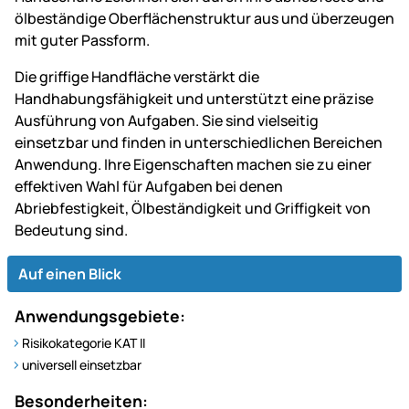
ölbeständige Oberflächenstruktur aus und überzeugen
mit guter Passform.
Die griffige Handfläche verstärkt die
Handhabungsfähigkeit und unterstützt eine präzise
Ausführung von Aufgaben. Sie sind vielseitig
einsetzbar und finden in unterschiedlichen Bereichen
Anwendung. Ihre Eigenschaften machen sie zu einer
effektiven Wahl für Aufgaben bei denen
Abriebfestigkeit, Ölbeständigkeit und Griffigkeit von
Bedeutung sind.
Auf einen Blick
Anwendungsgebiete:
Risikokategorie KAT II
universell einsetzbar
Besonderheiten: