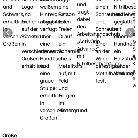
Größe