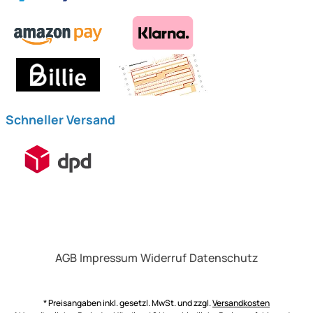
Schneller Versand
AGB
Impressum
Widerruf
Datenschutz
* Preisangaben inkl. gesetzl. MwSt. und zzgl.
Versandkosten