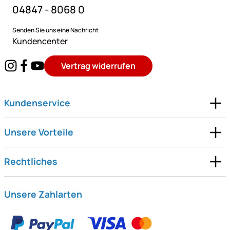
04847 - 8068 0
Senden Sie uns eine Nachricht
Kundencenter
Vertrag widerrufen
Kundenservice
Unsere Vorteile
Rechtliches
Unsere Zahlarten