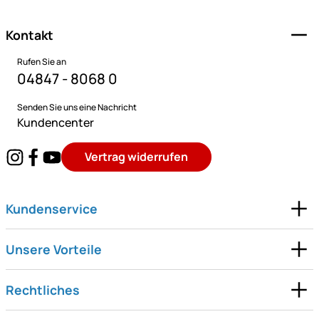
Kontakt
Rufen Sie an
04847 - 8068 0
Senden Sie uns eine Nachricht
Kundencenter
Vertrag widerrufen
Kundenservice
Unsere Vorteile
Rechtliches