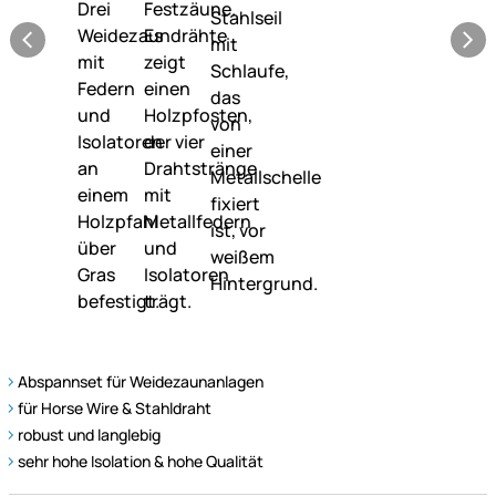
Abspannset für Weidezaunanlagen
für Horse Wire & Stahldraht
robust und langlebig
sehr hohe Isolation & hohe Qualität