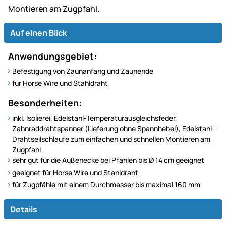
Montieren am Zugpfahl.
Auf einen Blick
Anwendungsgebiet:
Befestigung von Zaunanfang und Zaunende
für Horse Wire und Stahldraht
Besonderheiten:
inkl. Isolierei, Edelstahl-Temperaturausgleichsfeder,
Zahnraddrahtspanner (Lieferung ohne Spannhebel), Edelstahl-
Drahtseilschlaufe zum einfachen und schnellen Montieren am
Zugpfahl
sehr gut für die Außenecke bei Pfählen bis Ø 14 cm geeignet
geeignet für Horse Wire und Stahldraht
für Zugpfähle mit einem Durchmesser bis maximal 160 mm
Details