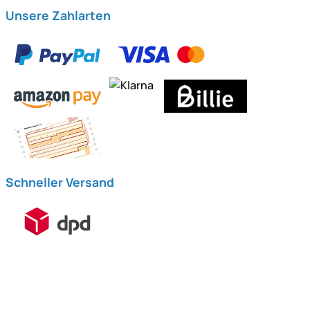
Unsere Zahlarten
Schneller Versand