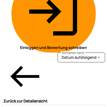
Einloggen und Bewertung schreiben
Sortieren nach
Datum aufsteigend
Zurück zur Detailansicht