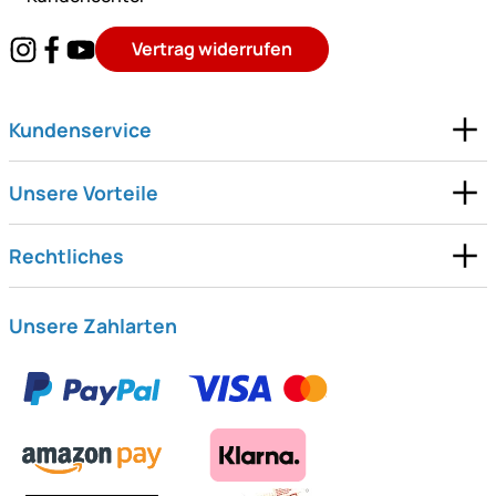
Vertrag widerrufen
Kundenservice
Unsere Vorteile
Rechtliches
Unsere Zahlarten