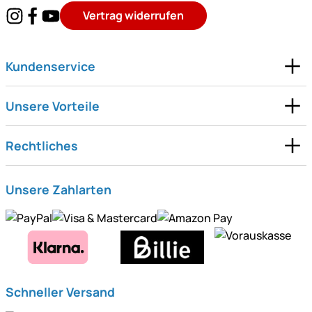
Vertrag widerrufen
Kundenservice
Unsere Vorteile
Rechtliches
Unsere Zahlarten
Schneller Versand