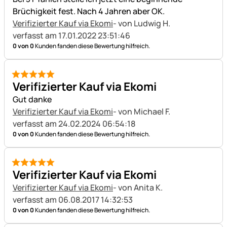
Brüchigkeit fest. Nach 4 Jahren aber OK.
Verifizierter Kauf via Ekomi
- von Ludwig H.
verfasst am 17.01.2022 23:51:46
0 von 0
Kunden fanden diese Bewertung hilfreich.
5 von 5
Verifizierter Kauf via Ekomi
Gut danke
Verifizierter Kauf via Ekomi
- von Michael F.
verfasst am 24.02.2024 06:54:18
0 von 0
Kunden fanden diese Bewertung hilfreich.
5 von 5
Verifizierter Kauf via Ekomi
Verifizierter Kauf via Ekomi
- von Anita K.
verfasst am 06.08.2017 14:32:53
0 von 0
Kunden fanden diese Bewertung hilfreich.