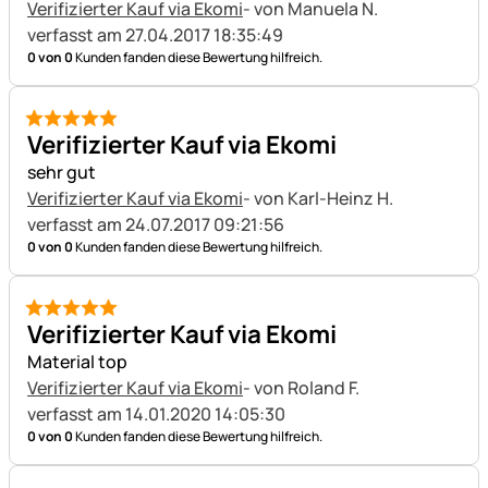
Verifizierter Kauf via Ekomi
- von Manuela N.
verfasst am 27.04.2017 18:35:49
0 von 0
Kunden fanden diese Bewertung hilfreich.
5 von 5
Verifizierter Kauf via Ekomi
sehr gut
Verifizierter Kauf via Ekomi
- von Karl-Heinz H.
verfasst am 24.07.2017 09:21:56
0 von 0
Kunden fanden diese Bewertung hilfreich.
5 von 5
Verifizierter Kauf via Ekomi
Material top
Verifizierter Kauf via Ekomi
- von Roland F.
verfasst am 14.01.2020 14:05:30
0 von 0
Kunden fanden diese Bewertung hilfreich.