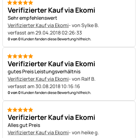
5 von 5
Verifizierter Kauf via Ekomi
Sehr empfehlenswert
Verifizierter Kauf via Ekomi
- von Sylke B.
verfasst am 29.04.2018 02:26:33
0 von 0
Kunden fanden diese Bewertung hilfreich.
5 von 5
Verifizierter Kauf via Ekomi
gutes Preis Leistungsverhältnis
Verifizierter Kauf via Ekomi
- von Ralf B.
verfasst am 30.08.2018 10:16:16
0 von 0
Kunden fanden diese Bewertung hilfreich.
5 von 5
Verifizierter Kauf via Ekomi
Alles gut Preis
Verifizierter Kauf via Ekomi
- von heike g.