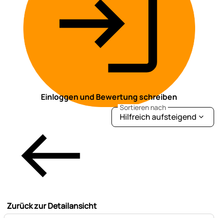
Einloggen und Bewertung schreiben
Sortieren nach
Hilfreich aufsteigend
Zurück zur Detailansicht