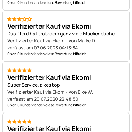
0 von 0
Kunden fanden diese Bewertung hilfreich.
3 von 5
Verifizierter Kauf via Ekomi
Das Pferd hat trotzdem ganz viele Mückenstiche
Verifizierter Kauf via Ekomi
- von Maike D.
verfasst am 07.06.2023 04:13:34
0 von 0
Kunden fanden diese Bewertung hilfreich.
5 von 5
Verifizierter Kauf via Ekomi
Super Service, alkes top
Verifizierter Kauf via Ekomi
- von Elke W.
verfasst am 20.07.2020 22:48:50
0 von 0
Kunden fanden diese Bewertung hilfreich.
5 von 5
Verifizierter Kauf via Ekomi