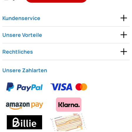
Kundenservice
Unsere Vorteile
Rechtliches
Unsere Zahlarten