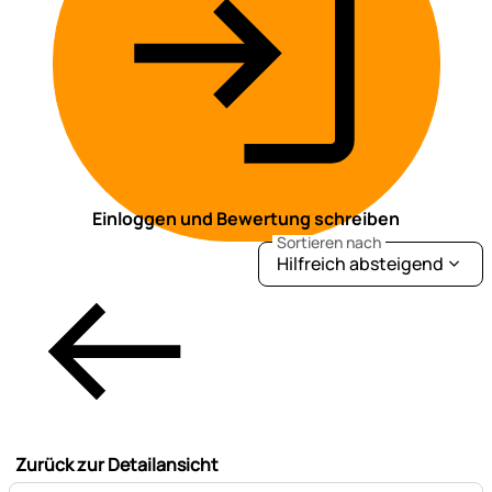
Einloggen und Bewertung schreiben
Sortieren nach
Hilfreich absteigend
Zurück zur Detailansicht