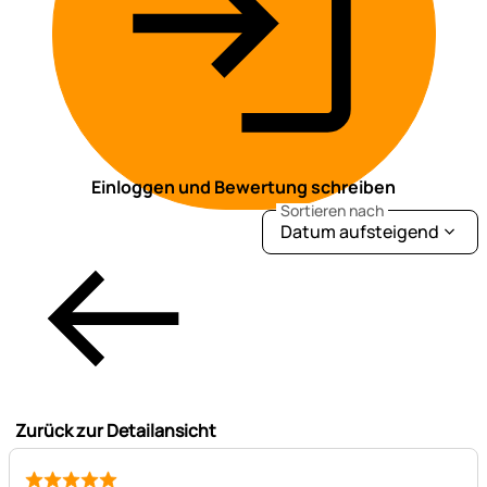
Einloggen und Bewertung schreiben
Sortieren nach
Datum aufsteigend
Zurück zur Detailansicht