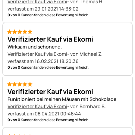
Verifizierter Kauf via Ekomi
- von Thomas H.
verfasst am 29.01.2021 14:33:02
0 von 0
Kunden fanden diese Bewertung hilfreich.
5 von 5
Verifizierter Kauf via Ekomi
Wirksam und schonend.
Verifizierter Kauf via Ekomi
- von Michael Z.
verfasst am 16.02.2021 18:20:36
0 von 0
Kunden fanden diese Bewertung hilfreich.
5 von 5
Verifizierter Kauf via Ekomi
Funktioniert bei meinen Mäusen mit Schokolade
Verifizierter Kauf via Ekomi
- von Bernhard B.
verfasst am 08.04.2021 00:48:44
0 von 0
Kunden fanden diese Bewertung hilfreich.