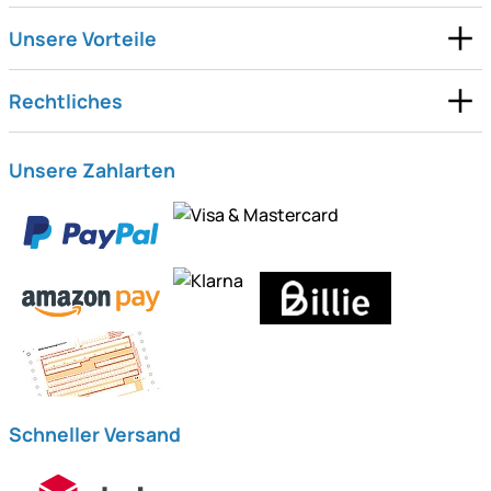
Unsere Vorteile
Rechtliches
Unsere Zahlarten
Schneller Versand