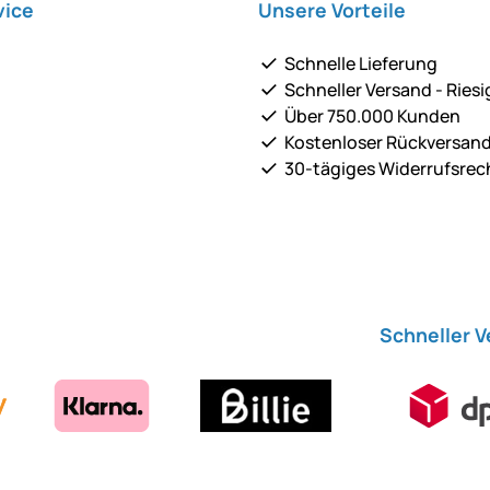
vice
Unsere Vorteile
Schnelle Lieferung
Schneller Versand - Riesi
Über 750.000 Kunden
Kostenloser Rückversan
30-tägiges Widerrufsrec
Schneller 