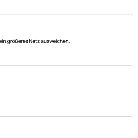
 ein größeres Netz ausweichen.