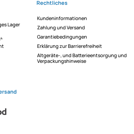
Rechtliches
Kundeninformationen
ges Lager
Zahlung und Versand
Garantiebedingungen
d⁴
ht
Erklärung zur Barrierefreiheit
Altgeräte-, und Batterieentsorgung und
Verpackungshinweise
Versand