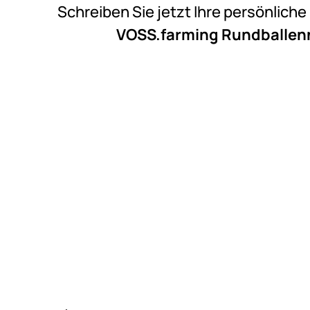
Schreiben Sie jetzt Ihre persönlich
VOSS.farming Rundballenn