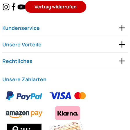
Vertrag widerrufen
Kundenservice
Unsere Vorteile
Rechtliches
Unsere Zahlarten