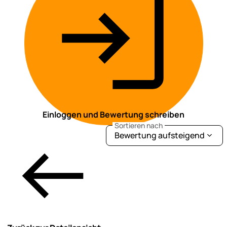
Einloggen und Bewertung schreiben
Sortieren nach
Bewertung aufsteigend