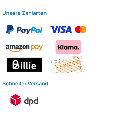
Unsere Zahlarten
Schneller Versand