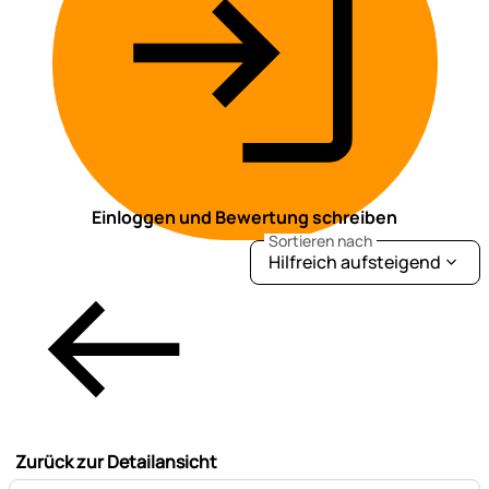
Einloggen und Bewertung schreiben
Sortieren nach
Hilfreich aufsteigend
Zurück zur Detailansicht