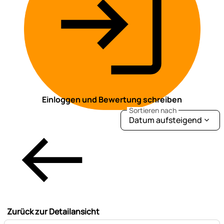
Einloggen und Bewertung schreiben
Sortieren nach
Datum aufsteigend
Zurück zur Detailansicht