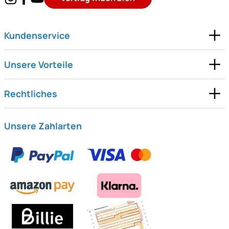
Kundenservice
Unsere Vorteile
Rechtliches
Unsere Zahlarten