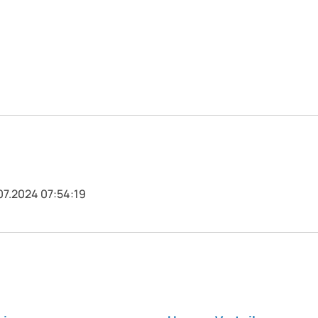
07.2024 07:54:19