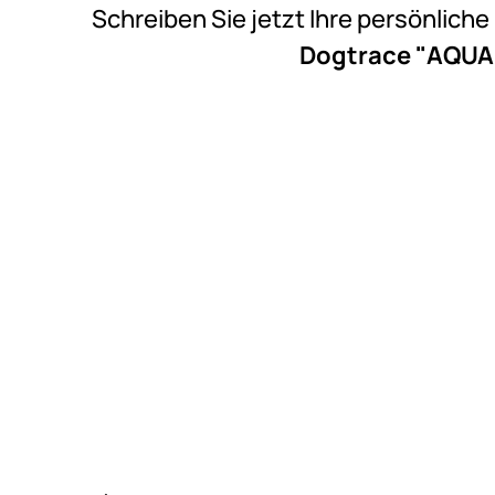
Schreiben Sie jetzt Ihre persönlich
Dogtrace "AQUA 