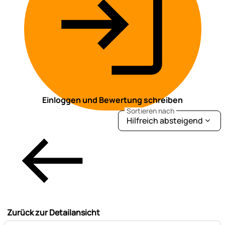
Einloggen und Bewertung schreiben
Sortieren nach
Hilfreich absteigend
Zurück zur Detailansicht