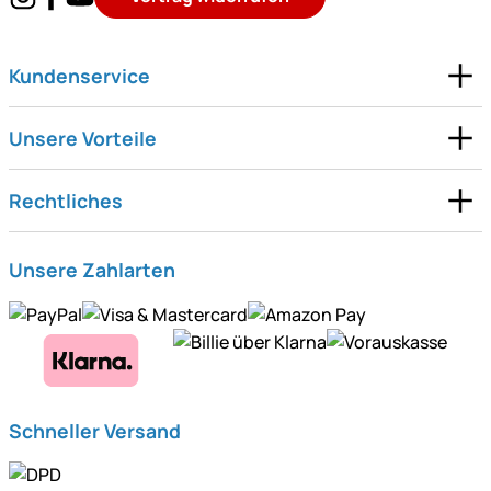
Kundenservice
Unsere Vorteile
Rechtliches
Unsere Zahlarten
Schneller Versand