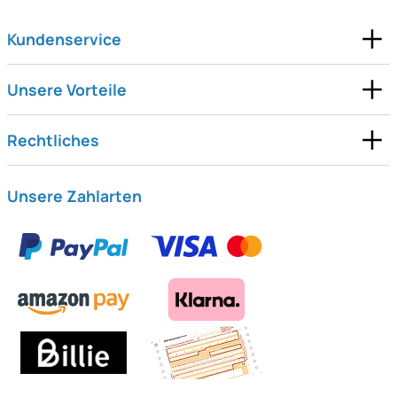
Kundenservice
Unsere Vorteile
Rechtliches
Unsere Zahlarten