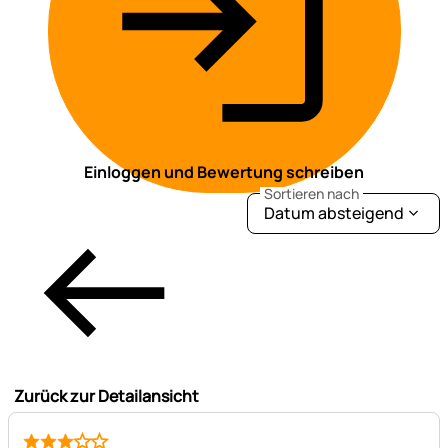
Einloggen und Bewertung schreiben
Sortieren nach
Datum absteigend
Zurück zur Detailansicht