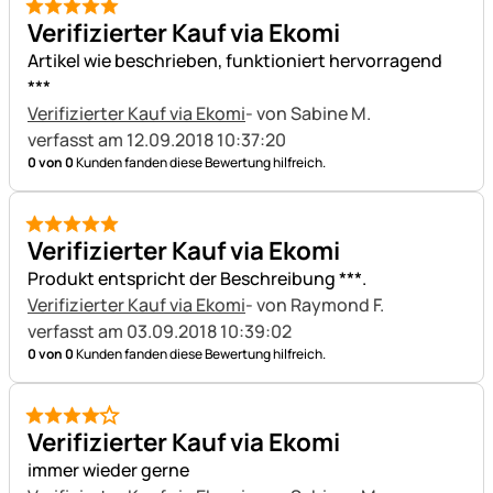
5 von 5
Verifizierter Kauf via Ekomi
Artikel wie beschrieben, funktioniert hervorragend
***
Verifizierter Kauf via Ekomi
- von Sabine M.
verfasst am 12.09.2018 10:37:20
0 von 0
Kunden fanden diese Bewertung hilfreich.
5 von 5
Verifizierter Kauf via Ekomi
Produkt entspricht der Beschreibung ***.
Verifizierter Kauf via Ekomi
- von Raymond F.
verfasst am 03.09.2018 10:39:02
0 von 0
Kunden fanden diese Bewertung hilfreich.
4 von 5
Verifizierter Kauf via Ekomi
immer wieder gerne