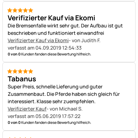
5 von 5
Verifizierter Kauf via Ekomi
Die Bremsenfalle wirkt sehr gut. Der Aufbau ist gut
beschrieben und funktioniert einwandfrei
Verifizierter Kauf via Ekomi
- von Judith F.
verfasst am 04.09.2019 12:54:33
0 von 0
Kunden fanden diese Bewertung hilfreich.
5 von 5
Tabanus
Super Preis, schnelle Lieferung und guter
Zusammenbaut. Die Pferde haben sich gleich für
interessiert. Klasse sehr zuempfehlen.
Verifizierter Kauf
- von Michael S.
verfasst am 05.06.2019 17:57:22
0 von 0
Kunden fanden diese Bewertung hilfreich.