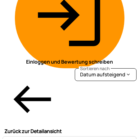
Einloggen und Bewertung schreiben
Sortieren nach
Datum aufsteigend
Zurück zur Detailansicht