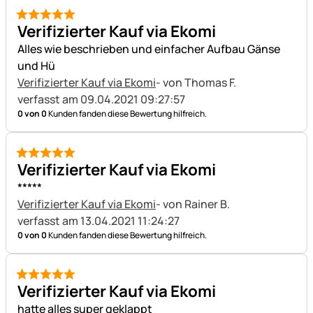
5 von 5
Verifizierter Kauf via Ekomi
Alles wie beschrieben und einfacher Aufbau Gänse
und Hü
Verifizierter Kauf via Ekomi
- von Thomas F.
verfasst am 09.04.2021 09:27:57
0 von 0
Kunden fanden diese Bewertung hilfreich.
5 von 5
Verifizierter Kauf via Ekomi
*****
Verifizierter Kauf via Ekomi
- von Rainer B.
verfasst am 13.04.2021 11:24:27
0 von 0
Kunden fanden diese Bewertung hilfreich.
5 von 5
Verifizierter Kauf via Ekomi
hatte alles super geklappt