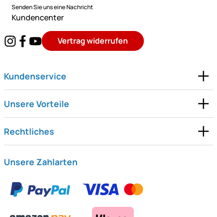
Senden Sie uns eine Nachricht
Kundencenter
Vertrag widerrufen
Kundenservice
Unsere Vorteile
Rechtliches
Unsere Zahlarten