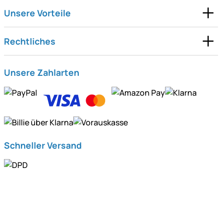
Unsere Vorteile
Rechtliches
Unsere Zahlarten
Schneller Versand