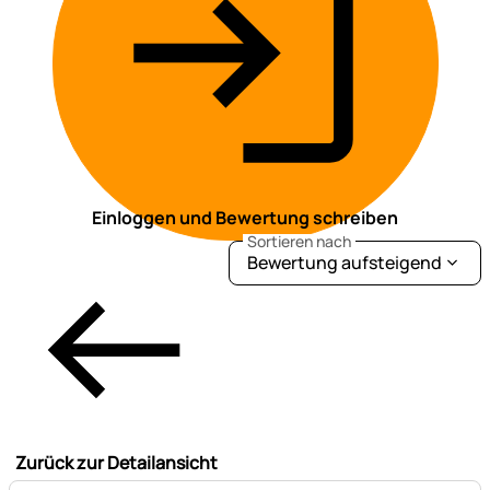
Einloggen und Bewertung schreiben
Sortieren nach
Bewertung aufsteigend
Zurück zur Detailansicht