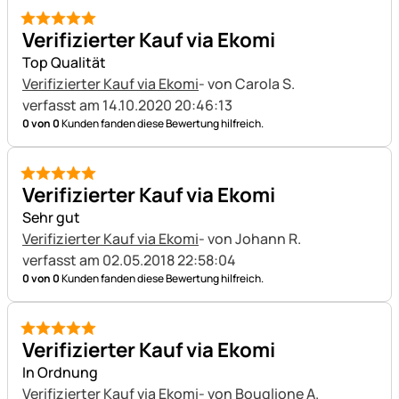
5 von 5
Verifizierter Kauf via Ekomi
Top Qualität
Verifizierter Kauf via Ekomi
- von Carola S.
verfasst am 14.10.2020 20:46:13
0 von 0
Kunden fanden diese Bewertung hilfreich.
5 von 5
Verifizierter Kauf via Ekomi
Sehr gut
Verifizierter Kauf via Ekomi
- von Johann R.
verfasst am 02.05.2018 22:58:04
0 von 0
Kunden fanden diese Bewertung hilfreich.
5 von 5
Verifizierter Kauf via Ekomi
In Ordnung
Verifizierter Kauf via Ekomi
- von Bouglione A.