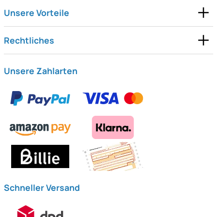
Unsere Vorteile
Rechtliches
Unsere Zahlarten
Schneller Versand