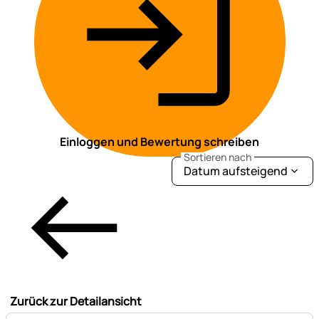
Einloggen und Bewertung schreiben
Sortieren nach
Datum aufsteigend
Zurück zur Detailansicht