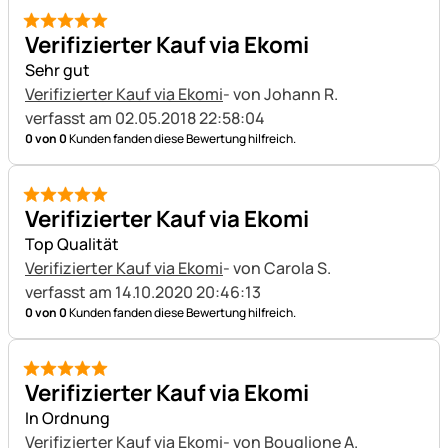
5 von 5
Verifizierter Kauf via Ekomi
Sehr gut
Verifizierter Kauf via Ekomi
- von Johann R.
verfasst am 02.05.2018 22:58:04
0 von 0
Kunden fanden diese Bewertung hilfreich.
5 von 5
Verifizierter Kauf via Ekomi
Top Qualität
Verifizierter Kauf via Ekomi
- von Carola S.
verfasst am 14.10.2020 20:46:13
0 von 0
Kunden fanden diese Bewertung hilfreich.
5 von 5
Verifizierter Kauf via Ekomi
In Ordnung
Verifizierter Kauf via Ekomi
- von Bouglione A.