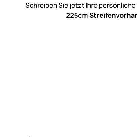
Schreiben Sie jetzt Ihre persönlich
225cm Streifenvorhang