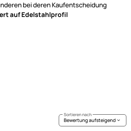
e anderen bei deren Kaufentscheidung
rt auf Edelstahlprofil
Sortieren nach
Bewertung aufsteigend