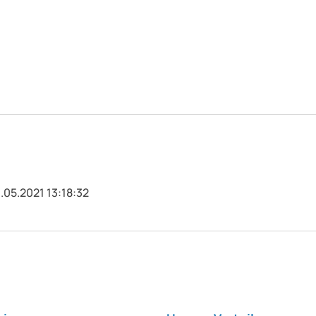
.05.2021 13:18:32