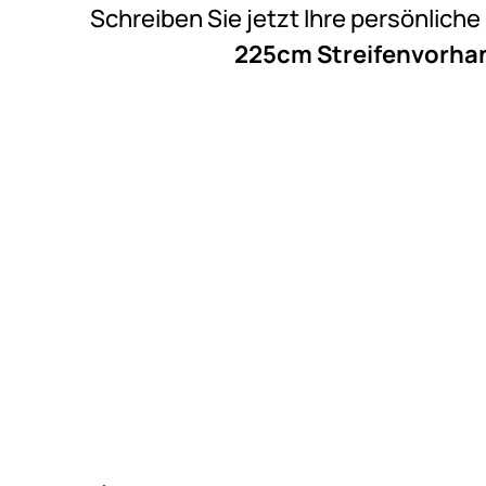
Schreiben Sie jetzt Ihre persönlich
225cm Streifenvorhang