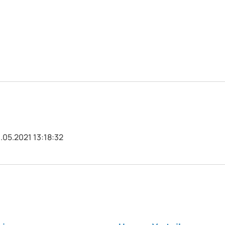
.05.2021 13:18:32