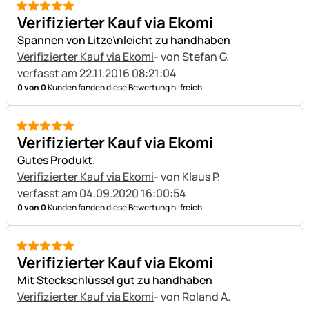
5 von 5
Verifizierter Kauf via Ekomi
Spannen von Litze\nleicht zu handhaben
Verifizierter Kauf via Ekomi
- von Stefan G.
verfasst am 22.11.2016 08:21:04
0 von 0
Kunden fanden diese Bewertung hilfreich.
5 von 5
Verifizierter Kauf via Ekomi
Gutes Produkt.
Verifizierter Kauf via Ekomi
- von Klaus P.
verfasst am 04.09.2020 16:00:54
0 von 0
Kunden fanden diese Bewertung hilfreich.
5 von 5
Verifizierter Kauf via Ekomi
Mit Steckschlüssel gut zu handhaben
Verifizierter Kauf via Ekomi
- von Roland A.