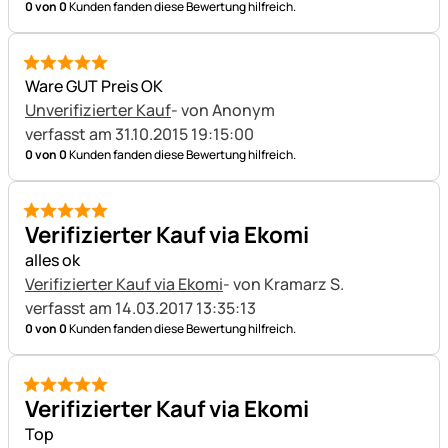
0 von 0
Kunden fanden diese Bewertung hilfreich.
5 von 5
Ware GUT Preis OK
Unverifizierter Kauf
- von Anonym
verfasst am 31.10.2015 19:15:00
0 von 0
Kunden fanden diese Bewertung hilfreich.
5 von 5
Verifizierter Kauf via Ekomi
alles ok
Verifizierter Kauf via Ekomi
- von Kramarz S.
verfasst am 14.03.2017 13:35:13
0 von 0
Kunden fanden diese Bewertung hilfreich.
5 von 5
Verifizierter Kauf via Ekomi
Top