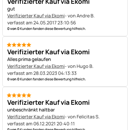
Verifizierter Kauf via Ekomi
gut
Verifizierter Kauf via Ekomi
- von Andre B.
verfasst am 24.05.2017 23:10:56
0 von 0
Kunden fanden diese Bewertung hilfreich.
5 von 5
Verifizierter Kauf via Ekomi
Alles prima gelaufen
Verifizierter Kauf via Ekomi
- von Hugo B.
verfasst am 28.03.2023 04:13:33
0 von 0
Kunden fanden diese Bewertung hilfreich.
5 von 5
Verifizierter Kauf via Ekomi
unbeschränkt haltbar
Verifizierter Kauf via Ekomi
- von Felicitas S.
verfasst am 06.12.2021 20:40:11
0 von 0
Kunden fanden diese Bewertung hilfreich.