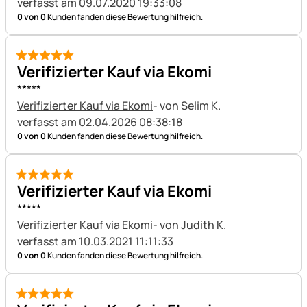
verfasst am 09.07.2020 19:33:08
0 von 0
Kunden fanden diese Bewertung hilfreich.
5 von 5
Verifizierter Kauf via Ekomi
*****
Verifizierter Kauf via Ekomi
- von Selim K.
verfasst am 02.04.2026 08:38:18
0 von 0
Kunden fanden diese Bewertung hilfreich.
5 von 5
Verifizierter Kauf via Ekomi
*****
Verifizierter Kauf via Ekomi
- von Judith K.
verfasst am 10.03.2021 11:11:33
0 von 0
Kunden fanden diese Bewertung hilfreich.
5 von 5