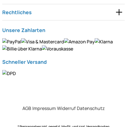
Rechtliches
Unsere Zahlarten
Schneller Versand
AGB
Impressum
Widerruf
Datenschutz
* Preisangaben inkl. gesetzl. MwSt. und zzgl.
Versandkosten