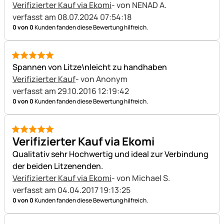
Verifizierter Kauf via Ekomi
- von NENAD A.
verfasst am 08.07.2024 07:54:18
0 von 0
Kunden fanden diese Bewertung hilfreich.
5 von 5
Spannen von Litze\nleicht zu handhaben
Verifizierter Kauf
- von Anonym
verfasst am 29.10.2016 12:19:42
0 von 0
Kunden fanden diese Bewertung hilfreich.
5 von 5
Verifizierter Kauf via Ekomi
Qualitativ sehr Hochwertig und ideal zur Verbindung
der beiden Litzenenden.
Verifizierter Kauf via Ekomi
- von Michael S.
verfasst am 04.04.2017 19:13:25
0 von 0
Kunden fanden diese Bewertung hilfreich.