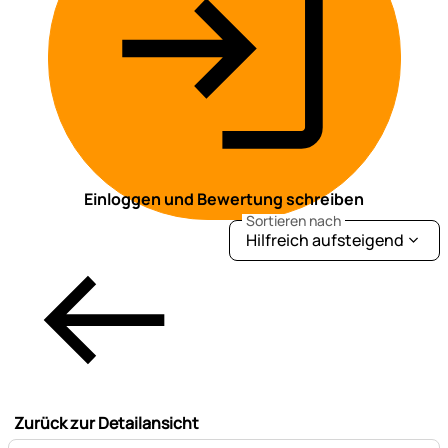
Einloggen und Bewertung schreiben
Sortieren nach
Hilfreich aufsteigend
Zurück zur Detailansicht