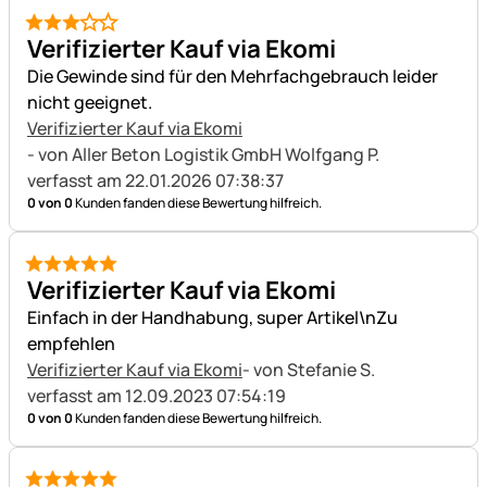
3 von 5
Verifizierter Kauf via Ekomi
Die Gewinde sind für den Mehrfachgebrauch leider
nicht geeignet.
Verifizierter Kauf via Ekomi
- von Aller Beton Logistik GmbH Wolfgang P.
verfasst am 22.01.2026 07:38:37
0 von 0
Kunden fanden diese Bewertung hilfreich.
5 von 5
Verifizierter Kauf via Ekomi
Einfach in der Handhabung, super Artikel\nZu
empfehlen
Verifizierter Kauf via Ekomi
- von Stefanie S.
verfasst am 12.09.2023 07:54:19
0 von 0
Kunden fanden diese Bewertung hilfreich.