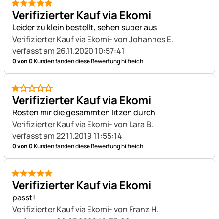
5 von 5
Verifizierter Kauf via Ekomi
Leider zu klein bestellt, sehen super aus
Verifizierter Kauf via Ekomi
- von Johannes E.
verfasst am 26.11.2020 10:57:41
0 von 0
Kunden fanden diese Bewertung hilfreich.
1 von 5
Verifizierter Kauf via Ekomi
Rosten mir die gesammten litzen durch
Verifizierter Kauf via Ekomi
- von Lara B.
verfasst am 22.11.2019 11:55:14
0 von 0
Kunden fanden diese Bewertung hilfreich.
5 von 5
Verifizierter Kauf via Ekomi
passt!
Verifizierter Kauf via Ekomi
- von Franz H.