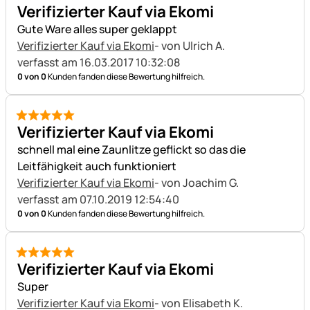
5 von 5
Verifizierter Kauf via Ekomi
Gute Ware alles super geklappt
Verifizierter Kauf via Ekomi
- von Ulrich A.
verfasst am 16.03.2017 10:32:08
0 von 0
Kunden fanden diese Bewertung hilfreich.
5 von 5
Verifizierter Kauf via Ekomi
schnell mal eine Zaunlitze geflickt so das die
Leitfähigkeit auch funktioniert
Verifizierter Kauf via Ekomi
- von Joachim G.
verfasst am 07.10.2019 12:54:40
0 von 0
Kunden fanden diese Bewertung hilfreich.
5 von 5
Verifizierter Kauf via Ekomi
Super
Verifizierter Kauf via Ekomi
- von Elisabeth K.