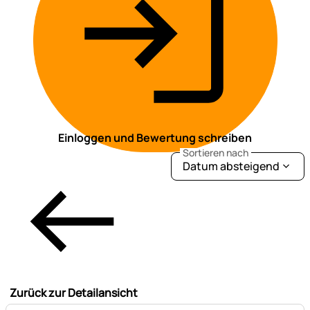
Einloggen und Bewertung schreiben
Sortieren nach
Datum absteigend
Zurück zur Detailansicht