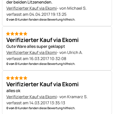
der beiden Litzenenden.
Verifizierter Kauf via Ekomi
- von Michael S.
verfasst am 04.04.2017 19:13:25
0 von 0
Kunden fanden diese Bewertung hilfreich.
5 von 5
Verifizierter Kauf via Ekomi
Gute Ware alles super geklappt
Verifizierter Kauf via Ekomi
- von Ulrich A.
verfasst am 16.03.2017 10:32:08
0 von 0
Kunden fanden diese Bewertung hilfreich.
5 von 5
Verifizierter Kauf via Ekomi
alles ok
Verifizierter Kauf via Ekomi
- von Kramarz S.
verfasst am 14.03.2017 13:35:13
0 von 0
Kunden fanden diese Bewertung hilfreich.