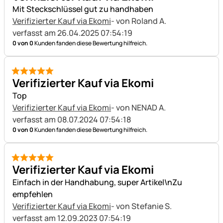
Mit Steckschlüssel gut zu handhaben
Verifizierter Kauf via Ekomi
- von Roland A.
verfasst am 26.04.2025 07:54:19
0 von 0
Kunden fanden diese Bewertung hilfreich.
5 von 5
Verifizierter Kauf via Ekomi
Top
Verifizierter Kauf via Ekomi
- von NENAD A.
verfasst am 08.07.2024 07:54:18
0 von 0
Kunden fanden diese Bewertung hilfreich.
5 von 5
Verifizierter Kauf via Ekomi
Einfach in der Handhabung, super Artikel\nZu
empfehlen
Verifizierter Kauf via Ekomi
- von Stefanie S.
verfasst am 12.09.2023 07:54:19