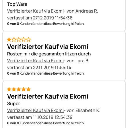
Top Ware
Verifizierter Kauf via Ekomi
- von Andreas R.
verfasst am 27.12.2019 11:54:36
0 von 0
Kunden fanden diese Bewertung hilfreich.
1 von 5
Verifizierter Kauf via Ekomi
Rosten mir die gesammten litzen durch
Verifizierter Kauf via Ekomi
- von Lara B.
verfasst am 22.11.2019 11:55:14
0 von 0
Kunden fanden diese Bewertung hilfreich.
5 von 5
Verifizierter Kauf via Ekomi
Super
Verifizierter Kauf via Ekomi
- von Elisabeth K.
verfasst am 11.10.2019 12:54:39
0 von 0
Kunden fanden diese Bewertung hilfreich.