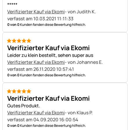
*****
Verifizierter Kauf via Ekomi
- von Judith K.
verfasst am 10.03.2021 11:11:33
0 von 0
Kunden fanden diese Bewertung hilfreich.
5 von 5
Verifizierter Kauf via Ekomi
Leider zu klein bestellt, sehen super aus
Verifizierter Kauf via Ekomi
- von Johannes E.
verfasst am 26.11.2020 10:57:41
0 von 0
Kunden fanden diese Bewertung hilfreich.
5 von 5
Verifizierter Kauf via Ekomi
Gutes Produkt.
Verifizierter Kauf via Ekomi
- von Klaus P.
verfasst am 04.09.2020 16:00:54
0 von 0
Kunden fanden diese Bewertung hilfreich.