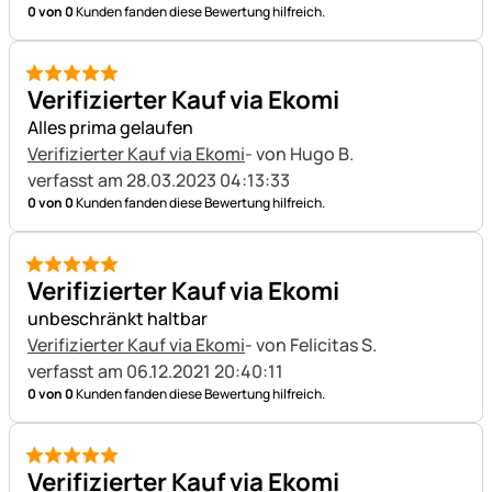
0 von 0
Kunden fanden diese Bewertung hilfreich.
5 von 5
Verifizierter Kauf via Ekomi
Alles prima gelaufen
Verifizierter Kauf via Ekomi
- von Hugo B.
verfasst am 28.03.2023 04:13:33
0 von 0
Kunden fanden diese Bewertung hilfreich.
5 von 5
Verifizierter Kauf via Ekomi
unbeschränkt haltbar
Verifizierter Kauf via Ekomi
- von Felicitas S.
verfasst am 06.12.2021 20:40:11
0 von 0
Kunden fanden diese Bewertung hilfreich.
5 von 5
Verifizierter Kauf via Ekomi