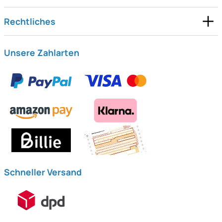
Rechtliches
Unsere Zahlarten
Schneller Versand