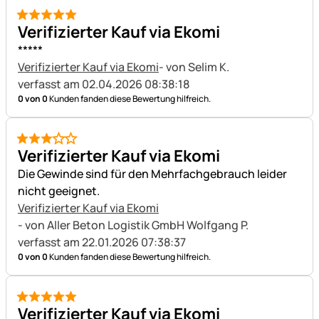
5 von 5
Verifizierter Kauf via Ekomi
*****
Verifizierter Kauf via Ekomi
- von Selim K.
verfasst am 02.04.2026 08:38:18
0 von 0
Kunden fanden diese Bewertung hilfreich.
3 von 5
Verifizierter Kauf via Ekomi
Die Gewinde sind für den Mehrfachgebrauch leider
nicht geeignet.
Verifizierter Kauf via Ekomi
- von Aller Beton Logistik GmbH Wolfgang P.
verfasst am 22.01.2026 07:38:37
0 von 0
Kunden fanden diese Bewertung hilfreich.
5 von 5
Verifizierter Kauf via Ekomi