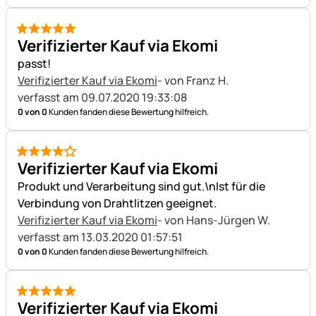
5 von 5
Verifizierter Kauf via Ekomi
passt!
Verifizierter Kauf via Ekomi
- von Franz H.
verfasst am 09.07.2020 19:33:08
0 von 0
Kunden fanden diese Bewertung hilfreich.
4 von 5
Verifizierter Kauf via Ekomi
Produkt und Verarbeitung sind gut.\nIst für die
Verbindung von Drahtlitzen geeignet.
Verifizierter Kauf via Ekomi
- von Hans-Jürgen W.
verfasst am 13.03.2020 01:57:51
0 von 0
Kunden fanden diese Bewertung hilfreich.
5 von 5
Verifizierter Kauf via Ekomi